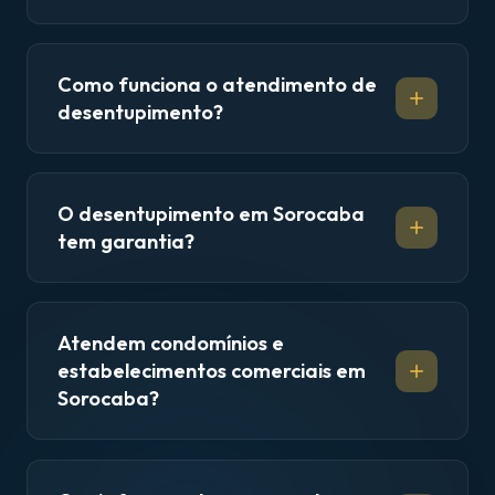
Como funciona o atendimento de
desentupimento?
O desentupimento em Sorocaba
tem garantia?
Atendem condomínios e
estabelecimentos comerciais em
Sorocaba?