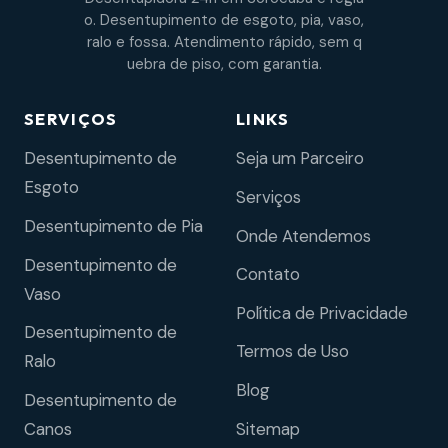
o. Desentupimento de esgoto, pia, vaso,
ralo e fossa. Atendimento rápido, sem q
uebra de piso, com garantia.
SERVIÇOS
LINKS
Desentupimento de
Seja um Parceiro
Esgoto
Serviços
Desentupimento de Pia
Onde Atendemos
Desentupimento de
Contato
Vaso
Política de Privacidade
Desentupimento de
Termos de Uso
Ralo
Blog
Desentupimento de
Sitemap
Canos