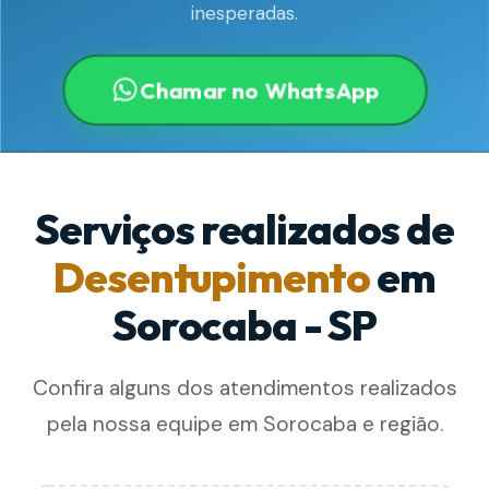
inesperadas.
Chamar no WhatsApp
Serviços realizados de
Desentupimento
em
Sorocaba - SP
Confira alguns dos atendimentos realizados
pela nossa equipe em Sorocaba e região.