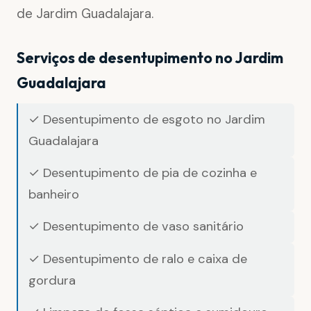
de Jardim Guadalajara.
Serviços de desentupimento no Jardim
Guadalajara
✓ Desentupimento de esgoto no Jardim
Guadalajara
✓ Desentupimento de pia de cozinha e
banheiro
✓ Desentupimento de vaso sanitário
✓ Desentupimento de ralo e caixa de
gordura