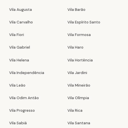
Vila Augusta
Vila Barão
Vila Carvalho
Vila Espírito Santo
Vila Fiori
Vila Formosa
Vila Gabriel
Vila Haro
Vila Helena
Vila Hortência
Vila Independência
Vila Jardini
Vila Leão
Vila Mineirão
Vila Odim Antão
Vila Olímpia
Vila Progresso
Vila Rica
Vila Sabiá
Vila Santana