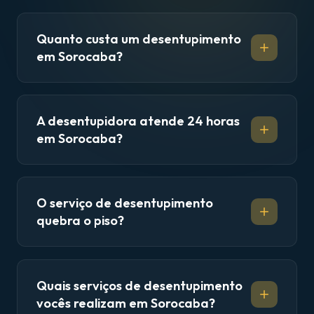
Quanto custa um desentupimento
em Sorocaba?
A desentupidora atende 24 horas
em Sorocaba?
O serviço de desentupimento
quebra o piso?
Quais serviços de desentupimento
vocês realizam em Sorocaba?