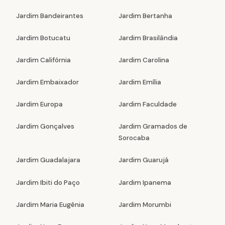
Jardim Bandeirantes
Jardim Bertanha
Jardim Botucatu
Jardim Brasilândia
Jardim Califórnia
Jardim Carolina
Jardim Embaixador
Jardim Emília
Jardim Europa
Jardim Faculdade
Jardim Gonçalves
Jardim Gramados de
Sorocaba
Jardim Guadalajara
Jardim Guarujá
Jardim Ibiti do Paço
Jardim Ipanema
Jardim Maria Eugênia
Jardim Morumbi