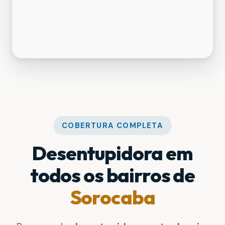
COBERTURA COMPLETA
Desentupidora em
todos os bairros de
Sorocaba