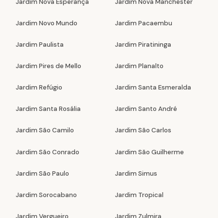
Jardim Nova Esperança
Jardim Nova Manchester
Jardim Novo Mundo
Jardim Pacaembu
Jardim Paulista
Jardim Piratininga
Jardim Pires de Mello
Jardim Planalto
Jardim Refúgio
Jardim Santa Esmeralda
Jardim Santa Rosália
Jardim Santo André
Jardim São Camilo
Jardim São Carlos
Jardim São Conrado
Jardim São Guilherme
Jardim São Paulo
Jardim Simus
Jardim Sorocabano
Jardim Tropical
Jardim Vergueiro
Jardim Zulmira