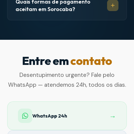
Quais formas de pagamento
aceitam em Sorocaba?
Entre em
contato
Desentupimento urgente? Fale pelo
WhatsApp — atendemos 24h, todos os dias.
→
WhatsApp 24h