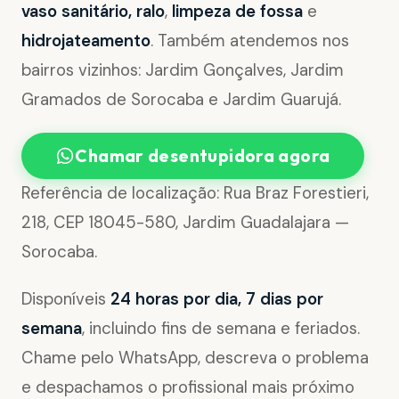
vaso sanitário, ralo
,
limpeza de fossa
e
hidrojateamento
. Também atendemos nos
bairros vizinhos: Jardim Gonçalves, Jardim
Gramados de Sorocaba e Jardim Guarujá.
Chamar desentupidora agora
Referência de localização: Rua Braz Forestieri,
218, CEP 18045-580, Jardim Guadalajara —
Sorocaba.
Disponíveis
24 horas por dia, 7 dias por
semana
, incluindo fins de semana e feriados.
Chame pelo WhatsApp, descreva o problema
e despachamos o profissional mais próximo