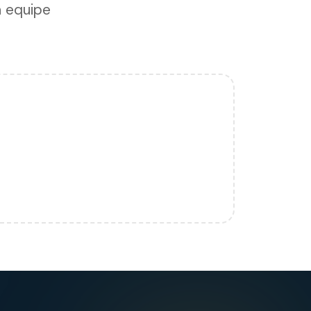
a equipe