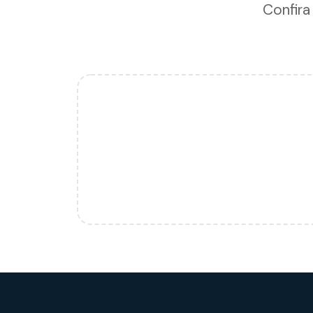
Confira