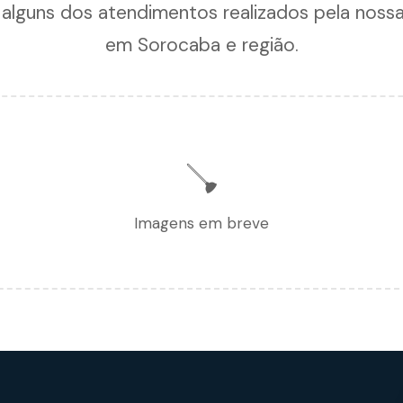
 alguns dos atendimentos realizados pela noss
em Sorocaba e região.
🪠
Imagens em breve