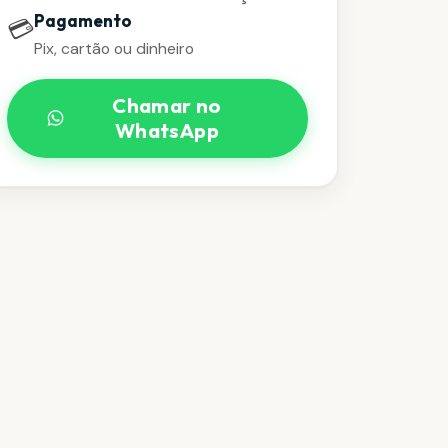
Pagamento
💳
Pix, cartão ou dinheiro
Chamar no
WhatsApp