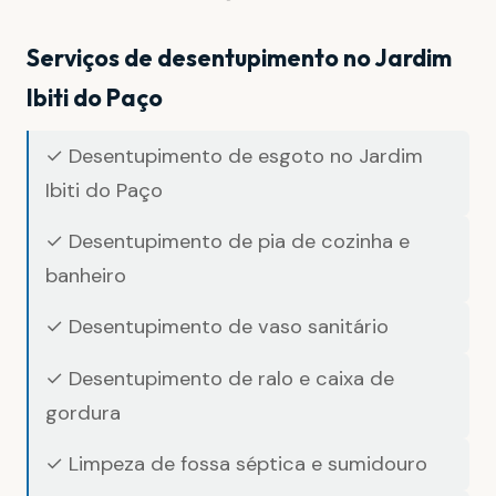
Serviços de desentupimento no Jardim
Ibiti do Paço
✓ Desentupimento de esgoto no Jardim
Ibiti do Paço
✓ Desentupimento de pia de cozinha e
banheiro
✓ Desentupimento de vaso sanitário
✓ Desentupimento de ralo e caixa de
gordura
✓ Limpeza de fossa séptica e sumidouro