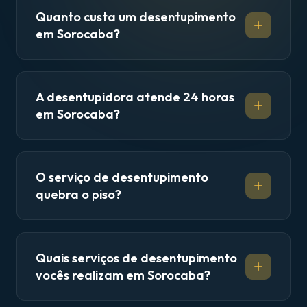
Quanto custa um desentupimento
em Sorocaba?
A desentupidora atende 24 horas
em Sorocaba?
O serviço de desentupimento
quebra o piso?
Quais serviços de desentupimento
vocês realizam em Sorocaba?