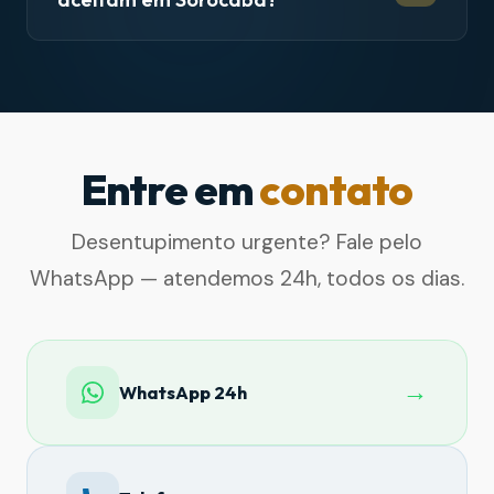
Entre em
contato
Desentupimento urgente? Fale pelo
WhatsApp — atendemos 24h, todos os dias.
→
WhatsApp 24h