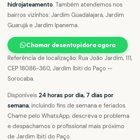
hidrojateamento
. Também atendemos nos
bairros vizinhos: Jardim Guadalajara, Jardim
Guarujá e Jardim Ipanema.
Chamar desentupidora agora
Referência de localização: Rua João Jardim, 111,
CEP 18086-360, Jardim Ibiti do Paço —
Sorocaba.
Disponíveis
24 horas por dia, 7 dias por
semana
, incluindo fins de semana e feriados.
Chame pelo WhatsApp, descreva o problema
e despachamos o profissional mais próximo
de Jardim Ibiti do Paço.