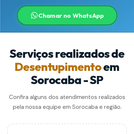
Chamar no WhatsApp
Serviços realizados de
Desentupimento
em
Sorocaba - SP
Confira alguns dos atendimentos realizados
pela nossa equipe em Sorocaba e região.