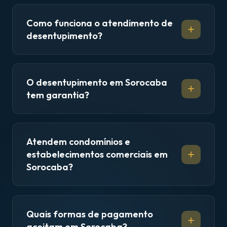
Como funciona o atendimento de
desentupimento?
O desentupimento em Sorocaba
tem garantia?
Atendem condomínios e
estabelecimentos comerciais em
Sorocaba?
Quais formas de pagamento
aceitam em Sorocaba?