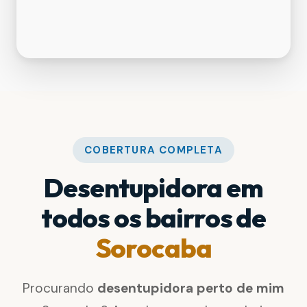
COBERTURA COMPLETA
Desentupidora em
todos os bairros de
Sorocaba
Procurando
desentupidora perto de mim