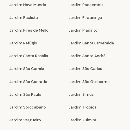
Jardim Novo Mundo
Jardim Pacaembu
Jardim Paulista
Jardim Piratininga
Jardim Pires de Mello
Jardim Planalto
Jardim Refúgio
Jardim Santa Esmeralda
Jardim Santa Rosália
Jardim Santo André
Jardim São Camilo
Jardim São Carlos
Jardim São Conrado
Jardim São Guilherme
Jardim São Paulo
Jardim Simus
Jardim Sorocabano
Jardim Tropical
Jardim Vergueiro
Jardim Zulmira