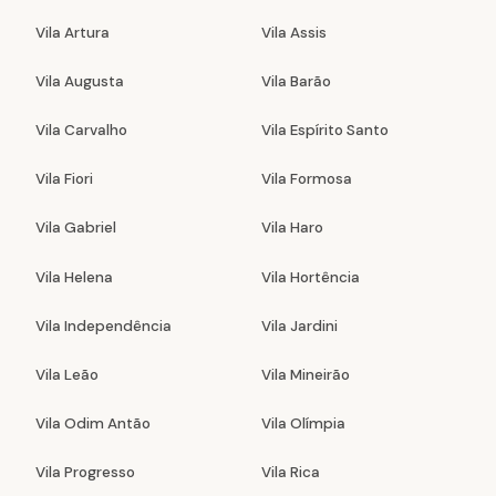
Vila Artura
Vila Assis
Vila Augusta
Vila Barão
Vila Carvalho
Vila Espírito Santo
Vila Fiori
Vila Formosa
Vila Gabriel
Vila Haro
Vila Helena
Vila Hortência
Vila Independência
Vila Jardini
Vila Leão
Vila Mineirão
Vila Odim Antão
Vila Olímpia
Vila Progresso
Vila Rica