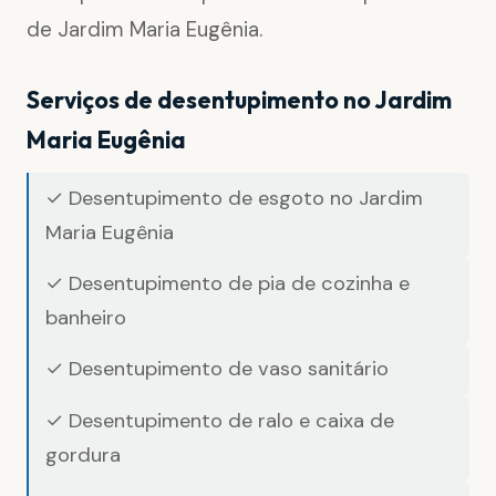
de Jardim Maria Eugênia.
Serviços de desentupimento no Jardim
Maria Eugênia
✓ Desentupimento de esgoto no Jardim
Maria Eugênia
✓ Desentupimento de pia de cozinha e
banheiro
✓ Desentupimento de vaso sanitário
✓ Desentupimento de ralo e caixa de
gordura