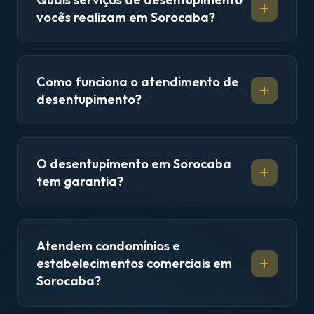
vocês realizam em Sorocaba?
Como funciona o atendimento de
desentupimento?
O desentupimento em Sorocaba
tem garantia?
Atendem condomínios e
estabelecimentos comerciais em
Sorocaba?