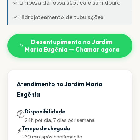
✓ Limpeza de fossa séptica e sumidouro
✓ Hidrojateamento de tubulações
Desentupimento no Jardim
Maria Eugênia — Chamar agora
Atendimento no Jardim Maria
Eugênia
Disponibilidade
🕐
24h por dia, 7 dias por semana
Tempo de chegada
⚡
~30 min após confirmação