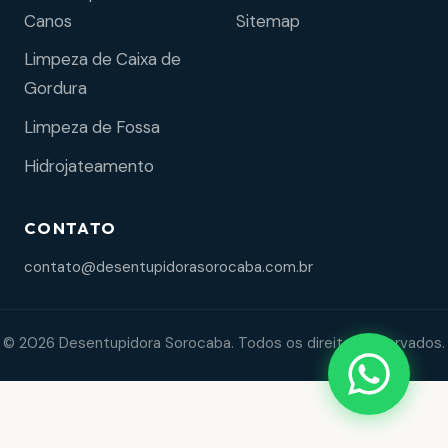
Sitemap
Canos
Limpeza de Caixa de
Gordura
Limpeza de Fossa
Hidrojateamento
CONTATO
contato@desentupidorasorocaba.com.br
© 2026 Desentupidora Sorocaba. Todos os direitos reservados.