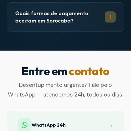
Quais formas de pagamento
aceitam em Sorocaba?
Entre em
contato
Desentupimento urgente? Fale pelo
WhatsApp — atendemos 24h, todos os dias.
→
WhatsApp 24h