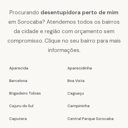
Procurando
desentupidora perto de mim
em Sorocaba? Atendemos todos os bairros
da cidade e região com orçamento sem
compromisso. Clique no seu bairro para mais
informações.
Aparecida
Aparecidinha
Barcelona
Boa Vista
Brigadeiro Tobias
Caguaçu
Cajuru do Sul
Campininha
Caputera
Central Parque Sorocaba