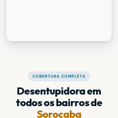
COBERTURA COMPLETA
Desentupidora em
todos os bairros de
Sorocaba