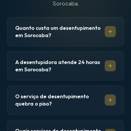
Sorocaba.
Quanto custa um desentupimento
em Sorocaba?
A desentupidora atende 24 horas
em Sorocaba?
O serviço de desentupimento
quebra o piso?
Quais serviços de desentupimento