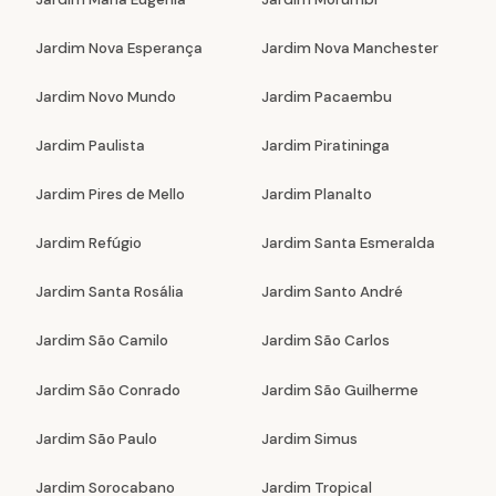
Jardim Nova Esperança
Jardim Nova Manchester
Jardim Novo Mundo
Jardim Pacaembu
Jardim Paulista
Jardim Piratininga
Jardim Pires de Mello
Jardim Planalto
Jardim Refúgio
Jardim Santa Esmeralda
Jardim Santa Rosália
Jardim Santo André
Jardim São Camilo
Jardim São Carlos
Jardim São Conrado
Jardim São Guilherme
Jardim São Paulo
Jardim Simus
Jardim Sorocabano
Jardim Tropical