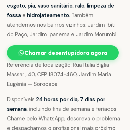
esgoto, pia, vaso sanitário, ralo
,
limpeza de
fossa
e
hidrojateamento
. Também
atendemos nos bairros vizinhos: Jardim Ibiti
do Paço, Jardim Ipanema e Jardim Morumbi.
Chamar desentupidora agora
Referência de localização: Rua Itália Biglia
Massari, 40, CEP 18074-460, Jardim Maria
Eugênia — Sorocaba.
Disponíveis
24 horas por dia, 7 dias por
semana
, incluindo fins de semana e feriados.
Chame pelo WhatsApp, descreva o problema
e despachamos o profissional mais próximo