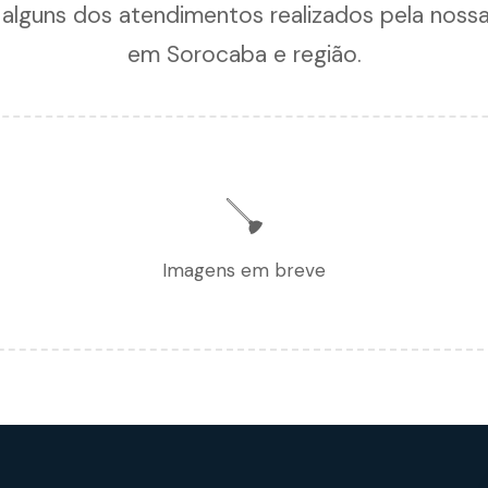
 alguns dos atendimentos realizados pela noss
em Sorocaba e região.
🪠
Imagens em breve