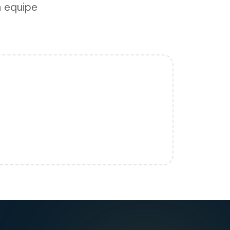
a equipe