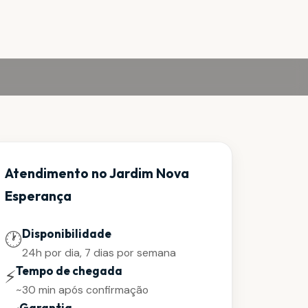
Atendimento no Jardim Nova
Esperança
Disponibilidade
🕐
24h por dia, 7 dias por semana
Tempo de chegada
⚡
~30 min após confirmação
Garantia