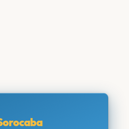
Sorocaba