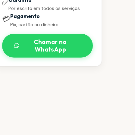
✅
Por escrito em todos os serviços
Pagamento
💳
Pix, cartão ou dinheiro
Chamar no
WhatsApp