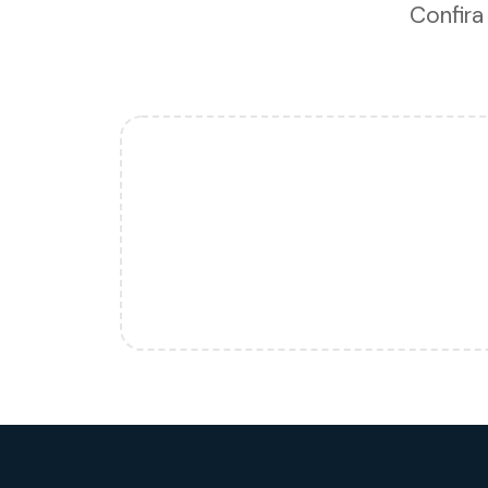
Confira