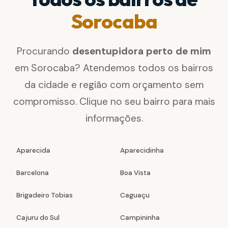
Sorocaba
Procurando
desentupidora perto de mim
em Sorocaba? Atendemos todos os bairros
da cidade e região com orçamento sem
compromisso. Clique no seu bairro para mais
informações.
Aparecida
Aparecidinha
Barcelona
Boa Vista
Brigadeiro Tobias
Caguaçu
Cajuru do Sul
Campininha