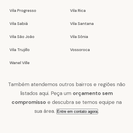
Vila Progresso
Vila Rica
Vila Sabiá
Vila Santana
Vila São João
Vila Sônia
Vila Trujillo
Vossoroca
Wanel Ville
Também atendemos outros bairros e regiões não
listados aqui. Peça um
orçamento sem
compromisso
e descubra se temos equipe na
sua área.
.
Entre em contato agora