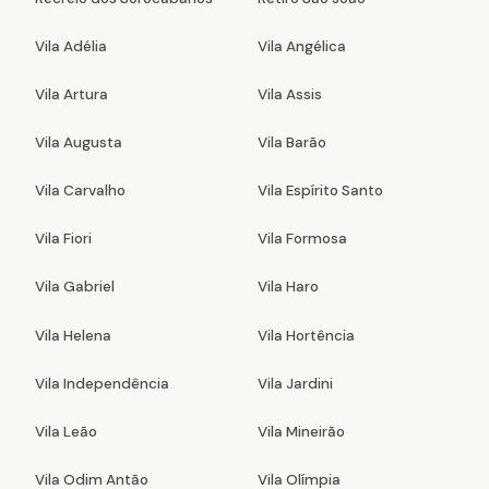
Vila Adélia
Vila Angélica
Vila Artura
Vila Assis
Vila Augusta
Vila Barão
Vila Carvalho
Vila Espírito Santo
Vila Fiori
Vila Formosa
Vila Gabriel
Vila Haro
Vila Helena
Vila Hortência
Vila Independência
Vila Jardini
Vila Leão
Vila Mineirão
Vila Odim Antão
Vila Olímpia