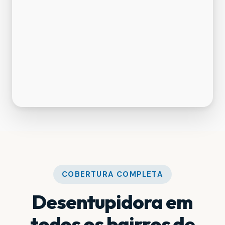
COBERTURA COMPLETA
Desentupidora em
todos os bairros de