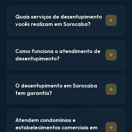
Quais serviços de desentupimento
vocês realizam em Sorocaba?
Como funciona o atendimento de
desentupimento?
O desentupimento em Sorocaba
tem garantia?
Atendem condomínios e
estabelecimentos comerciais em