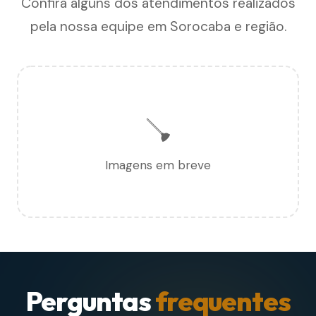
Confira alguns dos atendimentos realizados
pela nossa equipe em Sorocaba e região.
🪠
Imagens em breve
Perguntas
frequentes