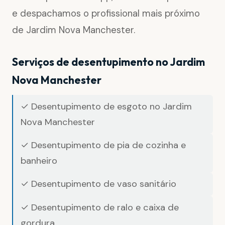
e despachamos o profissional mais próximo
de Jardim Nova Manchester.
Serviços de desentupimento no Jardim
Nova Manchester
✓ Desentupimento de esgoto no Jardim
Nova Manchester
✓ Desentupimento de pia de cozinha e
banheiro
✓ Desentupimento de vaso sanitário
✓ Desentupimento de ralo e caixa de
gordura