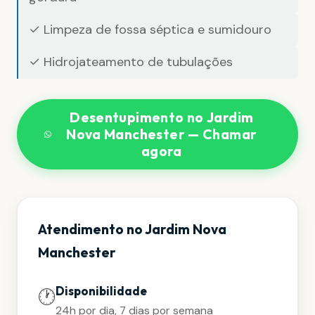
✓ Limpeza de fossa séptica e sumidouro
✓ Hidrojateamento de tubulações
Desentupimento no Jardim
Nova Manchester — Chamar
agora
Atendimento no Jardim Nova
Manchester
Disponibilidade
🕐
24h por dia, 7 dias por semana