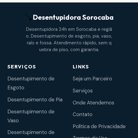
Desentupidora
Sorocaba
Desentupidora 24h em Sorocaba e regiã
o. Desentupimento de esgoto, pia, vaso,
ralo e fossa. Atendimento rápido, sem q
uebra de piso, com garantia.
SERVIÇOS
LINKS
Desentupimento de
Seja um Parceiro
Esgoto
Serviços
Desentupimento de Pia
Onde Atendemos
Desentupimento de
Contato
Vaso
Política de Privacidade
Desentupimento de