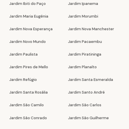
Jardim Ibiti do Paço
Jardim Ipanema
Jardim Maria Eugênia
Jardim Morumbi
Jardim Nova Esperança
Jardim Nova Manchester
Jardim Novo Mundo
Jardim Pacaembu
Jardim Paulista
Jardim Piratininga
Jardim Pires de Mello
Jardim Planalto
Jardim Refúgio
Jardim Santa Esmeralda
Jardim Santa Rosália
Jardim Santo André
Jardim São Camilo
Jardim São Carlos
Jardim São Conrado
Jardim São Guilherme