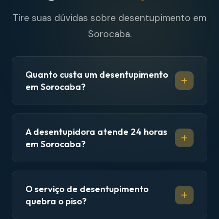
Tire suas dúvidas sobre desentupimento em
Sorocaba.
Quanto custa um desentupimento
em Sorocaba?
A desentupidora atende 24 horas
em Sorocaba?
O serviço de desentupimento
quebra o piso?