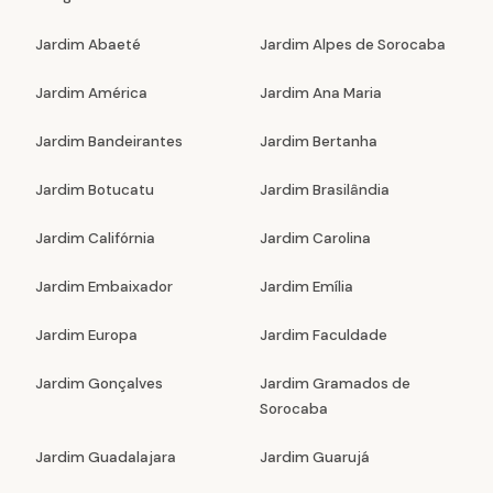
Jardim Abaeté
Jardim Alpes de Sorocaba
Jardim América
Jardim Ana Maria
Jardim Bandeirantes
Jardim Bertanha
Jardim Botucatu
Jardim Brasilândia
Jardim Califórnia
Jardim Carolina
Jardim Embaixador
Jardim Emília
Jardim Europa
Jardim Faculdade
Jardim Gonçalves
Jardim Gramados de
Sorocaba
Jardim Guadalajara
Jardim Guarujá