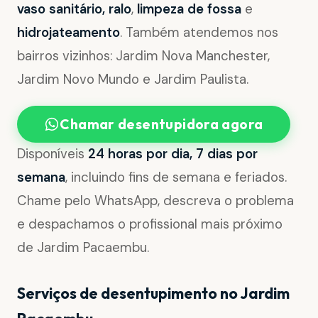
vaso sanitário, ralo
,
limpeza de fossa
e
hidrojateamento
. Também atendemos nos
bairros vizinhos: Jardim Nova Manchester,
Jardim Novo Mundo e Jardim Paulista.
Chamar desentupidora agora
Disponíveis
24 horas por dia, 7 dias por
semana
, incluindo fins de semana e feriados.
Chame pelo WhatsApp, descreva o problema
e despachamos o profissional mais próximo
de Jardim Pacaembu.
Serviços de desentupimento no Jardim