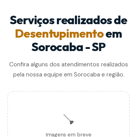
Serviços realizados de
Desentupimento
em
Sorocaba - SP
Confira alguns dos atendimentos realizados
pela nossa equipe em Sorocaba e região.
🪠
Imagens em breve