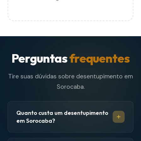
Perguntas
frequentes
Tire suas dúvidas sobre desentupimento em
Sorocaba.
Quanto custa um desentupimento
em Sorocaba?