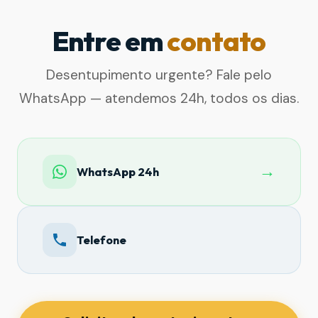
Entre em
contato
Desentupimento urgente? Fale pelo
WhatsApp — atendemos 24h, todos os dias.
→
WhatsApp 24h
Telefone