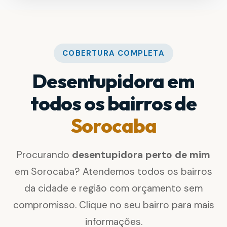
COBERTURA COMPLETA
Desentupidora em
todos os bairros de
Sorocaba
Procurando
desentupidora perto de mim
em Sorocaba? Atendemos todos os bairros
da cidade e região com orçamento sem
compromisso. Clique no seu bairro para mais
informações.