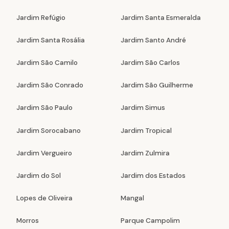
Jardim Refúgio
Jardim Santa Esmeralda
Jardim Santa Rosália
Jardim Santo André
Jardim São Camilo
Jardim São Carlos
Jardim São Conrado
Jardim São Guilherme
Jardim São Paulo
Jardim Simus
Jardim Sorocabano
Jardim Tropical
Jardim Vergueiro
Jardim Zulmira
Jardim do Sol
Jardim dos Estados
Lopes de Oliveira
Mangal
Morros
Parque Campolim