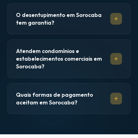
O desentupimento em Sorocaba
tem garantia?
Atendem condomínios e
estabelecimentos comerciais em
Sorocaba?
Quais formas de pagamento
aceitam em Sorocaba?