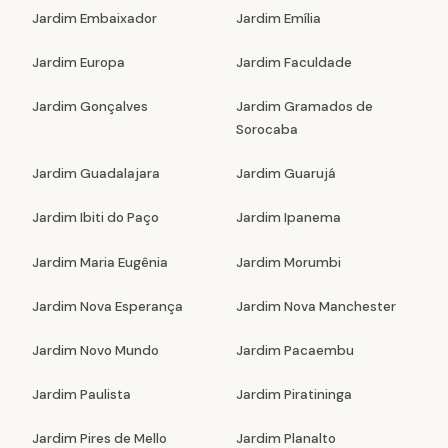
Jardim Embaixador
Jardim Emília
Jardim Europa
Jardim Faculdade
Jardim Gonçalves
Jardim Gramados de
Sorocaba
Jardim Guadalajara
Jardim Guarujá
Jardim Ibiti do Paço
Jardim Ipanema
Jardim Maria Eugênia
Jardim Morumbi
Jardim Nova Esperança
Jardim Nova Manchester
Jardim Novo Mundo
Jardim Pacaembu
Jardim Paulista
Jardim Piratininga
Jardim Pires de Mello
Jardim Planalto