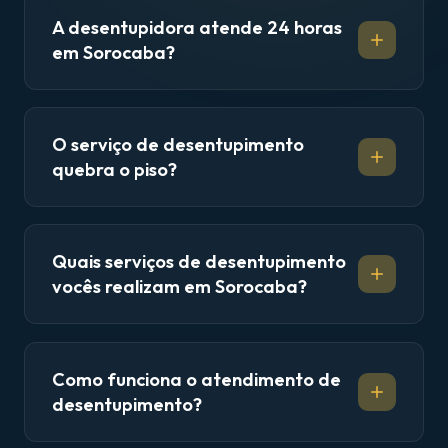
A desentupidora atende 24 horas
em Sorocaba?
O serviço de desentupimento
quebra o piso?
Quais serviços de desentupimento
vocês realizam em Sorocaba?
Como funciona o atendimento de
desentupimento?