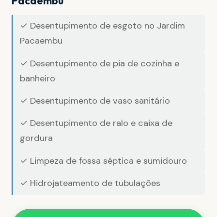
Pacaembu
✓ Desentupimento de esgoto no Jardim
Pacaembu
✓ Desentupimento de pia de cozinha e
banheiro
✓ Desentupimento de vaso sanitário
✓ Desentupimento de ralo e caixa de
gordura
✓ Limpeza de fossa séptica e sumidouro
✓ Hidrojateamento de tubulações