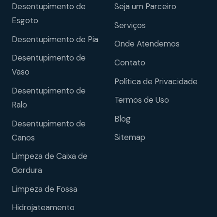
Desentupimento de
Seja um Parceiro
Esgoto
Serviços
Desentupimento de Pia
Onde Atendemos
Desentupimento de
Contato
Vaso
Política de Privacidade
Desentupimento de
Termos de Uso
Ralo
Blog
Desentupimento de
Sitemap
Canos
Limpeza de Caixa de
Gordura
Limpeza de Fossa
Hidrojateamento