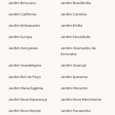
Jardim Botucatu
Jardim Brasilândia
Jardim Califórnia
Jardim Carolina
Jardim Embaixador
Jardim Emília
Jardim Europa
Jardim Faculdade
Jardim Gonçalves
Jardim Gramados de
Sorocaba
Jardim Guadalajara
Jardim Guarujá
Jardim Ibiti do Paço
Jardim Ipanema
Jardim Maria Eugênia
Jardim Morumbi
Jardim Nova Esperança
Jardim Nova Manchester
Jardim Novo Mundo
Jardim Pacaembu