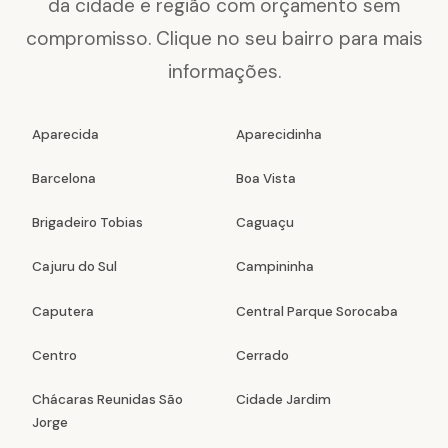
da cidade e região com orçamento sem
compromisso. Clique no seu bairro para mais
informações.
Aparecida
Aparecidinha
Barcelona
Boa Vista
Brigadeiro Tobias
Caguaçu
Cajuru do Sul
Campininha
Caputera
Central Parque Sorocaba
Centro
Cerrado
Chácaras Reunidas São
Cidade Jardim
Jorge