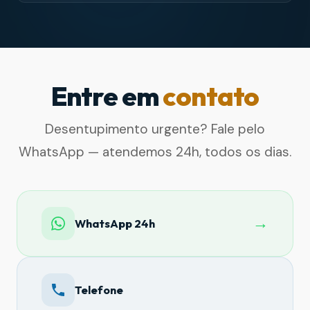
Entre em
contato
Desentupimento urgente? Fale pelo
WhatsApp — atendemos 24h, todos os dias.
→
WhatsApp 24h
Telefone