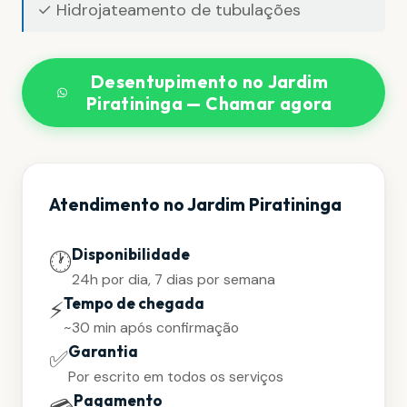
✓ Hidrojateamento de tubulações
Desentupimento no Jardim
Piratininga — Chamar agora
Atendimento no Jardim Piratininga
Disponibilidade
🕐
24h por dia, 7 dias por semana
Tempo de chegada
⚡
~30 min após confirmação
Garantia
✅
Por escrito em todos os serviços
Pagamento