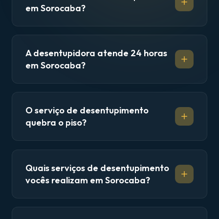
em Sorocaba?
A desentupidora atende 24 horas
em Sorocaba?
O serviço de desentupimento
quebra o piso?
Quais serviços de desentupimento
vocês realizam em Sorocaba?