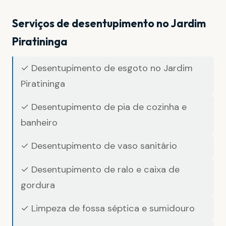
Serviços de desentupimento no Jardim
Piratininga
✓ Desentupimento de esgoto no Jardim
Piratininga
✓ Desentupimento de pia de cozinha e
banheiro
✓ Desentupimento de vaso sanitário
✓ Desentupimento de ralo e caixa de
gordura
✓ Limpeza de fossa séptica e sumidouro