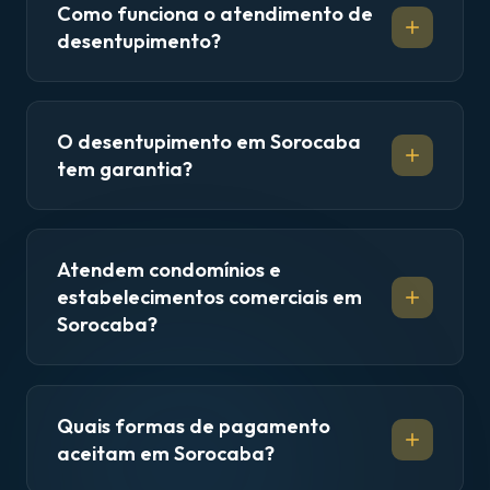
Como funciona o atendimento de
desentupimento?
O desentupimento em Sorocaba
tem garantia?
Atendem condomínios e
estabelecimentos comerciais em
Sorocaba?
Quais formas de pagamento
aceitam em Sorocaba?