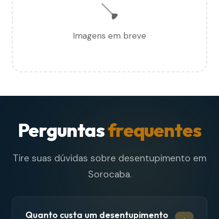
🪠
Imagens em breve
Perguntas
frequentes
Tire suas dúvidas sobre desentupimento em
Sorocaba.
Quanto custa um desentupimento