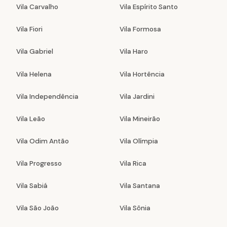
Vila Carvalho
Vila Espírito Santo
Vila Fiori
Vila Formosa
Vila Gabriel
Vila Haro
Vila Helena
Vila Hortência
Vila Independência
Vila Jardini
Vila Leão
Vila Mineirão
Vila Odim Antão
Vila Olímpia
Vila Progresso
Vila Rica
Vila Sabiá
Vila Santana
Vila São João
Vila Sônia