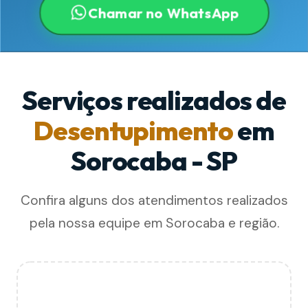
Chamar no WhatsApp
Serviços realizados de
Desentupimento
em
Sorocaba - SP
Confira alguns dos atendimentos realizados
pela nossa equipe em Sorocaba e região.