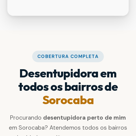
COBERTURA COMPLETA
Desentupidora em
todos os bairros de
Sorocaba
Procurando
desentupidora perto de mim
em Sorocaba? Atendemos todos os bairros