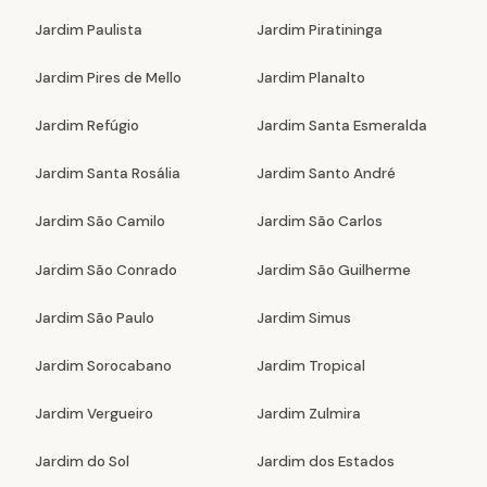
Jardim Paulista
Jardim Piratininga
Jardim Pires de Mello
Jardim Planalto
Jardim Refúgio
Jardim Santa Esmeralda
Jardim Santa Rosália
Jardim Santo André
Jardim São Camilo
Jardim São Carlos
Jardim São Conrado
Jardim São Guilherme
Jardim São Paulo
Jardim Simus
Jardim Sorocabano
Jardim Tropical
Jardim Vergueiro
Jardim Zulmira
Jardim do Sol
Jardim dos Estados