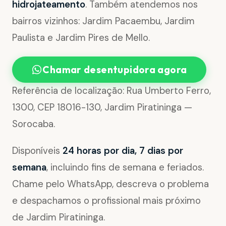
hidrojateamento
. Também atendemos nos
bairros vizinhos: Jardim Pacaembu, Jardim
Paulista e Jardim Pires de Mello.
Chamar desentupidora agora
Referência de localização: Rua Umberto Ferro,
1300, CEP 18016-130, Jardim Piratininga —
Sorocaba.
Disponíveis
24 horas por dia, 7 dias por
semana
, incluindo fins de semana e feriados.
Chame pelo WhatsApp, descreva o problema
e despachamos o profissional mais próximo
de Jardim Piratininga.