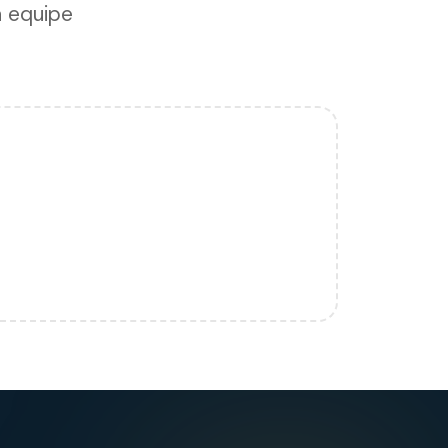
a equipe