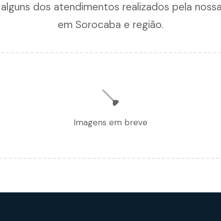
 alguns dos atendimentos realizados pela noss
em Sorocaba e região.
🪠
Imagens em breve