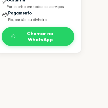
✅
Por escrito em todos os serviços
Pagamento
💳
Pix, cartão ou dinheiro
Chamar no
WhatsApp