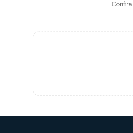
Confira