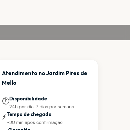
Atendimento no Jardim Pires de
Mello
Disponibilidade
🕐
24h por dia, 7 dias por semana
Tempo de chegada
⚡
~30 min após confirmação
Garantia