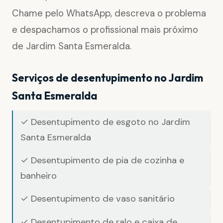
Chame pelo WhatsApp, descreva o problema
e despachamos o profissional mais próximo
de Jardim Santa Esmeralda.
Serviços de desentupimento no Jardim
Santa Esmeralda
✓ Desentupimento de esgoto no Jardim
Santa Esmeralda
✓ Desentupimento de pia de cozinha e
banheiro
✓ Desentupimento de vaso sanitário
✓ Desentupimento de ralo e caixa de