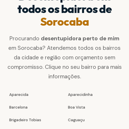
todos os bairros de
Sorocaba
Procurando
desentupidora perto de mim
em Sorocaba? Atendemos todos os bairros
da cidade e região com orçamento sem
compromisso. Clique no seu bairro para mais
informações.
Aparecida
Aparecidinha
Barcelona
Boa Vista
Brigadeiro Tobias
Caguaçu