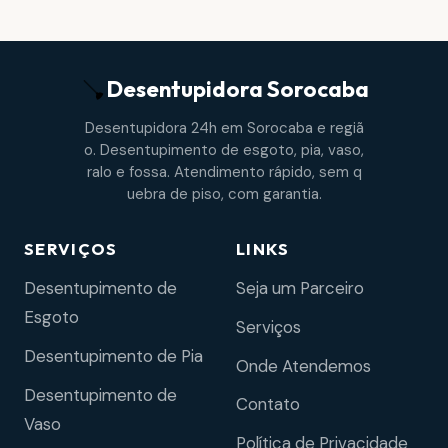
Desentupidora
Sorocaba
Desentupidora 24h em Sorocaba e regiã
o. Desentupimento de esgoto, pia, vaso,
ralo e fossa. Atendimento rápido, sem q
uebra de piso, com garantia.
SERVIÇOS
LINKS
Desentupimento de
Seja um Parceiro
Esgoto
Serviços
Desentupimento de Pia
Onde Atendemos
Desentupimento de
Contato
Vaso
Política de Privacidade