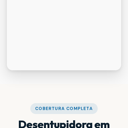
COBERTURA COMPLETA
Desentupidora em