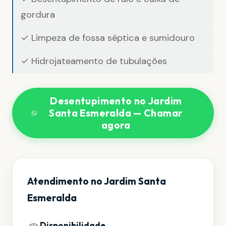
gordura
✓ Limpeza de fossa séptica e sumidouro
✓ Hidrojateamento de tubulações
Desentupimento no Jardim
Santa Esmeralda — Chamar
agora
Atendimento no Jardim Santa
Esmeralda
Disponibilidade