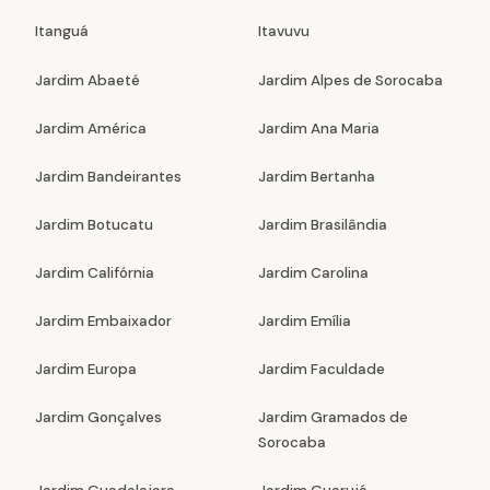
Itanguá
Itavuvu
Jardim Abaeté
Jardim Alpes de Sorocaba
Jardim América
Jardim Ana Maria
Jardim Bandeirantes
Jardim Bertanha
Jardim Botucatu
Jardim Brasilândia
Jardim Califórnia
Jardim Carolina
Jardim Embaixador
Jardim Emília
Jardim Europa
Jardim Faculdade
Jardim Gonçalves
Jardim Gramados de
Sorocaba