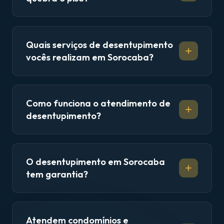
Quais serviços de desentupimento
vocês realizam em Sorocaba?
Como funciona o atendimento de
desentupimento?
O desentupimento em Sorocaba
tem garantia?
Atendem condomínios e