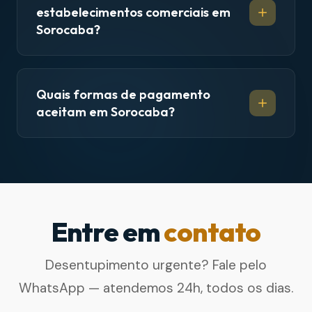
estabelecimentos comerciais em
Sorocaba?
Quais formas de pagamento
aceitam em Sorocaba?
Entre em
contato
Desentupimento urgente? Fale pelo
WhatsApp — atendemos 24h, todos os dias.