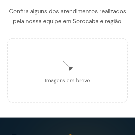
Confira alguns dos atendimentos realizados
pela nossa equipe em Sorocaba e região.
🪠
Imagens em breve