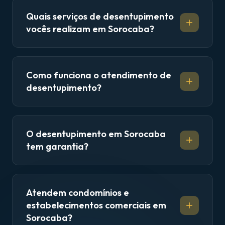
Quais serviços de desentupimento
vocês realizam em Sorocaba?
Como funciona o atendimento de
desentupimento?
O desentupimento em Sorocaba
tem garantia?
Atendem condomínios e
estabelecimentos comerciais em
Sorocaba?