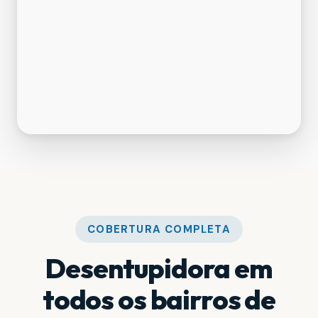
COBERTURA COMPLETA
Desentupidora em
todos os bairros de