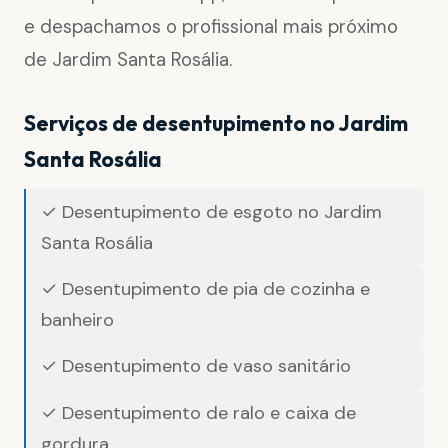
e despachamos o profissional mais próximo
de Jardim Santa Rosália.
Serviços de desentupimento no Jardim
Santa Rosália
✓ Desentupimento de esgoto no Jardim
Santa Rosália
✓ Desentupimento de pia de cozinha e
banheiro
✓ Desentupimento de vaso sanitário
✓ Desentupimento de ralo e caixa de
gordura