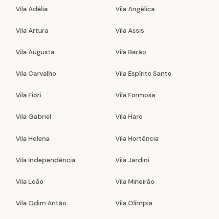
Vila Adélia
Vila Angélica
Vila Artura
Vila Assis
Vila Augusta
Vila Barão
Vila Carvalho
Vila Espírito Santo
Vila Fiori
Vila Formosa
Vila Gabriel
Vila Haro
Vila Helena
Vila Hortência
Vila Independência
Vila Jardini
Vila Leão
Vila Mineirão
Vila Odim Antão
Vila Olímpia