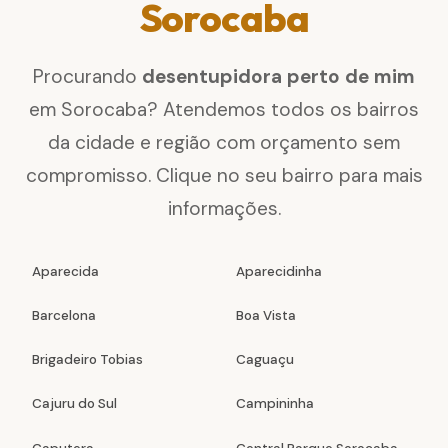
Sorocaba
Procurando
desentupidora perto de mim
em Sorocaba? Atendemos todos os bairros
da cidade e região com orçamento sem
compromisso. Clique no seu bairro para mais
informações.
Aparecida
Aparecidinha
Barcelona
Boa Vista
Brigadeiro Tobias
Caguaçu
Cajuru do Sul
Campininha