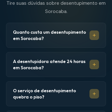
Tire suas dúvidas sobre desentupimento em
Sorocaba.
Quanto custa um desentupimento
em Sorocaba?
A desentupidora atende 24 horas
em Sorocaba?
O serviço de desentupimento
quebra o piso?