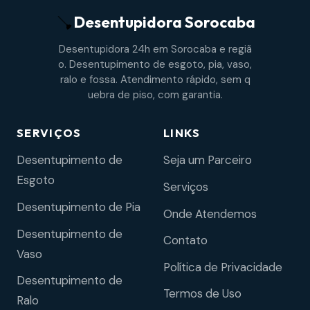
Desentupidora
Sorocaba
Desentupidora 24h em Sorocaba e regiã
o. Desentupimento de esgoto, pia, vaso,
ralo e fossa. Atendimento rápido, sem q
uebra de piso, com garantia.
SERVIÇOS
LINKS
Desentupimento de
Seja um Parceiro
Esgoto
Serviços
Desentupimento de Pia
Onde Atendemos
Desentupimento de
Contato
Vaso
Política de Privacidade
Desentupimento de
Termos de Uso
Ralo