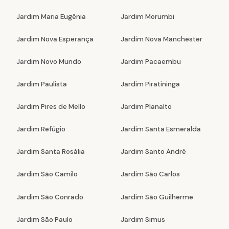
Jardim Maria Eugênia
Jardim Morumbi
Jardim Nova Esperança
Jardim Nova Manchester
Jardim Novo Mundo
Jardim Pacaembu
Jardim Paulista
Jardim Piratininga
Jardim Pires de Mello
Jardim Planalto
Jardim Refúgio
Jardim Santa Esmeralda
Jardim Santa Rosália
Jardim Santo André
Jardim São Camilo
Jardim São Carlos
Jardim São Conrado
Jardim São Guilherme
Jardim São Paulo
Jardim Simus