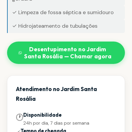
✓ Limpeza de fossa séptica e sumidouro
✓ Hidrojateamento de tubulações
Desentupimento no Jardim
Santa Rosália — Chamar agora
Atendimento no Jardim Santa
Rosália
Disponibilidade
🕐
24h por dia, 7 dias por semana
Tempo de chegada