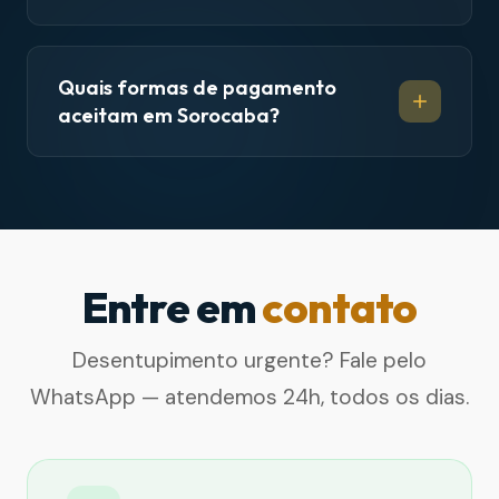
Quais formas de pagamento
aceitam em Sorocaba?
Entre em
contato
Desentupimento urgente? Fale pelo
WhatsApp — atendemos 24h, todos os dias.