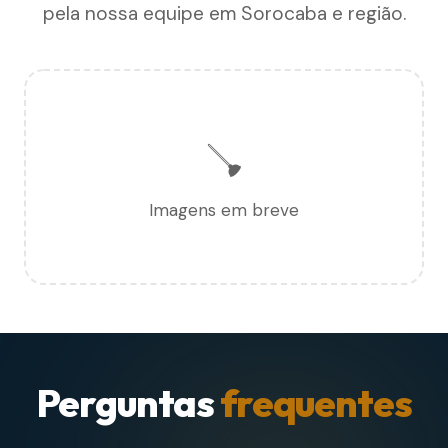
pela nossa equipe em Sorocaba e região.
🪠
Imagens em breve
Perguntas
frequentes