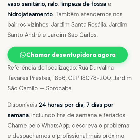
vaso sanitário, ralo
,
limpeza de fossa
e
hidrojateamento
. Também atendemos nos
bairros vizinhos: Jardim Santa Rosália, Jardim
Santo André e Jardim São Carlos.
Chamar desentupidora agora
Referência de localização: Rua Durvalina
Tavares Prestes, 1856, CEP 18078-200, Jardim
São Camilo — Sorocaba.
Disponíveis
24 horas por dia, 7 dias por
semana
, incluindo fins de semana e feriados.
Chame pelo WhatsApp, descreva o problema
e despachamos o profissional mais próximo