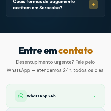
Quais formas de pagamento
aceitam em Sorocaba?
Entre em
contato
Desentupimento urgente? Fale pelo
WhatsApp — atendemos 24h, todos os dias.
→
WhatsApp 24h