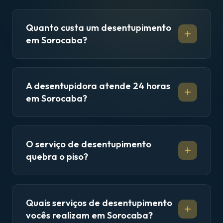
Quanto custa um desentupimento
em Sorocaba?
A desentupidora atende 24 horas
em Sorocaba?
O serviço de desentupimento
quebra o piso?
Quais serviços de desentupimento
vocês realizam em Sorocaba?