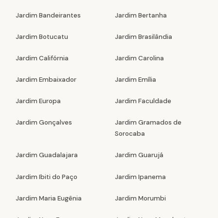
Jardim Bandeirantes
Jardim Bertanha
Jardim Botucatu
Jardim Brasilândia
Jardim Califórnia
Jardim Carolina
Jardim Embaixador
Jardim Emília
Jardim Europa
Jardim Faculdade
Jardim Gonçalves
Jardim Gramados de
Sorocaba
Jardim Guadalajara
Jardim Guarujá
Jardim Ibiti do Paço
Jardim Ipanema
Jardim Maria Eugênia
Jardim Morumbi