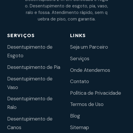
o. Desentupimento de esgoto, pia, vaso,
ralo e fossa. Atendimento rápido, sem q
uebra de piso, com garantia.
SERVIÇOS
LINKS
Desentupimento de
Seja um Parceiro
Esgoto
Serviços
Desentupimento de Pia
Onde Atendemos
Desentupimento de
Contato
Vaso
Política de Privacidade
Desentupimento de
Termos de Uso
Ralo
Blog
Desentupimento de
Sitemap
Canos