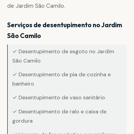
de Jardim São Camilo.
Serviços de desentupimento no Jardim
São Camilo
✓ Desentupimento de esgoto no Jardim
São Camilo
✓ Desentupimento de pia de cozinha e
banheiro
✓ Desentupimento de vaso sanitário
✓ Desentupimento de ralo e caixa de
gordura