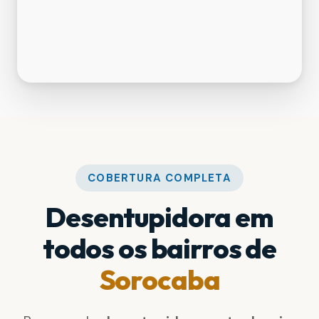
COBERTURA COMPLETA
Desentupidora em
todos os bairros de
Sorocaba