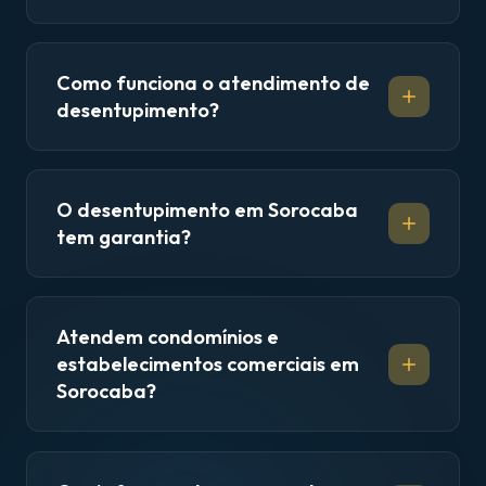
Como funciona o atendimento de
desentupimento?
O desentupimento em Sorocaba
tem garantia?
Atendem condomínios e
estabelecimentos comerciais em
Sorocaba?