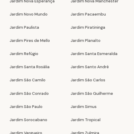
Jardim Nova Esperança
Jardim Nova Manchester
Jardim Novo Mundo
Jardim Pacaembu
Jardim Paulista
Jardim Piratininga
Jardim Pires de Mello
Jardim Planalto
Jardim Refúgio
Jardim Santa Esmeralda
Jardim Santa Rosália
Jardim Santo André
Jardim São Camilo
Jardim São Carlos
Jardim São Conrado
Jardim São Guilherme
Jardim São Paulo
Jardim Simus
Jardim Sorocabano
Jardim Tropical
Jardim Vergueiro
Jardim Zulmira