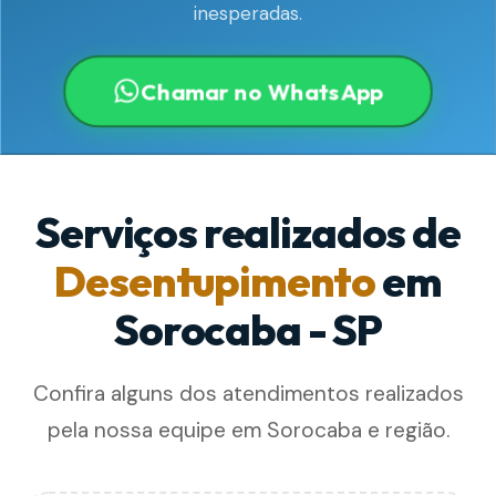
inesperadas.
Chamar no WhatsApp
Serviços realizados de
Desentupimento
em
Sorocaba - SP
Confira alguns dos atendimentos realizados
pela nossa equipe em Sorocaba e região.