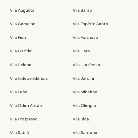
Vila Augusta
Vila Barão
Vila Carvalho
Vila Espírito Santo
Vila Fiori
Vila Formosa
Vila Gabriel
Vila Haro
Vila Helena
Vila Hortência
Vila Independência
Vila Jardini
Vila Leão
Vila Mineirão
Vila Odim Antão
Vila Olímpia
Vila Progresso
Vila Rica
Vila Sabiá
Vila Santana