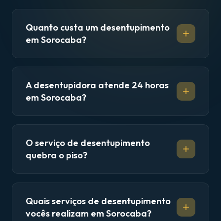
Quanto custa um desentupimento
em Sorocaba?
A desentupidora atende 24 horas
em Sorocaba?
O serviço de desentupimento
quebra o piso?
Quais serviços de desentupimento
vocês realizam em Sorocaba?