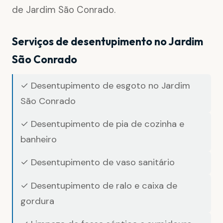
de Jardim São Conrado.
Serviços de desentupimento no Jardim
São Conrado
✓ Desentupimento de esgoto no Jardim
São Conrado
✓ Desentupimento de pia de cozinha e
banheiro
✓ Desentupimento de vaso sanitário
✓ Desentupimento de ralo e caixa de
gordura