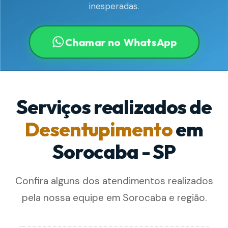
inesperadas.
Chamar no WhatsApp
Serviços realizados de
Desentupimento
em
Sorocaba - SP
Confira alguns dos atendimentos realizados
pela nossa equipe em Sorocaba e região.