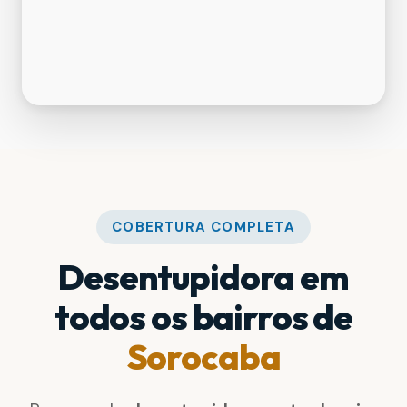
COBERTURA COMPLETA
Desentupidora em
todos os bairros de
Sorocaba