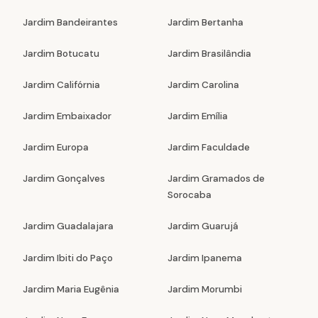
Jardim Bandeirantes
Jardim Bertanha
Jardim Botucatu
Jardim Brasilândia
Jardim Califórnia
Jardim Carolina
Jardim Embaixador
Jardim Emília
Jardim Europa
Jardim Faculdade
Jardim Gonçalves
Jardim Gramados de
Sorocaba
Jardim Guadalajara
Jardim Guarujá
Jardim Ibiti do Paço
Jardim Ipanema
Jardim Maria Eugênia
Jardim Morumbi