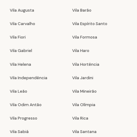
Vila Augusta
Vila Barão
Vila Carvalho
Vila Espírito Santo
Vila Fiori
Vila Formosa
Vila Gabriel
Vila Haro
Vila Helena
Vila Hortência
Vila Independência
Vila Jardini
Vila Leão
Vila Mineirão
Vila Odim Antão
Vila Olímpia
Vila Progresso
Vila Rica
Vila Sabiá
Vila Santana