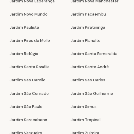
Jardim Nova Esperança
Jardim Nova Manchester
Jardim Novo Mundo
Jardim Pacaembu
Jardim Paulista
Jardim Piratininga
Jardim Pires de Mello
Jardim Planalto
Jardim Refúgio
Jardim Santa Esmeralda
Jardim Santa Rosália
Jardim Santo André
Jardim São Camilo
Jardim São Carlos
Jardim São Conrado
Jardim São Guilherme
Jardim São Paulo
Jardim Simus
Jardim Sorocabano
Jardim Tropical
Jardim Vergueiro
Jardim Zulmira