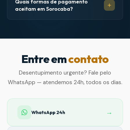
Quais formas de pagamento
aceitam em Sorocaba?
Entre em
contato
Desentupimento urgente? Fale pelo
WhatsApp — atendemos 24h, todos os dias.
→
WhatsApp 24h