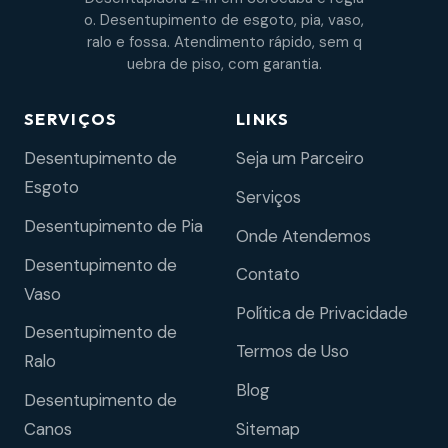
o. Desentupimento de esgoto, pia, vaso,
ralo e fossa. Atendimento rápido, sem q
uebra de piso, com garantia.
SERVIÇOS
LINKS
Desentupimento de
Seja um Parceiro
Esgoto
Serviços
Desentupimento de Pia
Onde Atendemos
Desentupimento de
Contato
Vaso
Política de Privacidade
Desentupimento de
Termos de Uso
Ralo
Blog
Desentupimento de
Sitemap
Canos