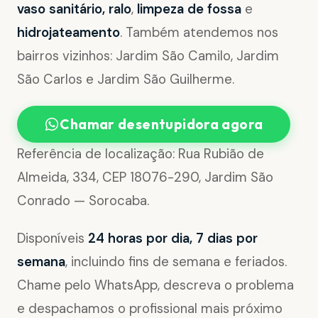
vaso sanitário, ralo
,
limpeza de fossa
e
hidrojateamento
. Também atendemos nos
bairros vizinhos: Jardim São Camilo, Jardim
São Carlos e Jardim São Guilherme.
Chamar desentupidora agora
Referência de localização: Rua Rubião de
Almeida, 334, CEP 18076-290, Jardim São
Conrado — Sorocaba.
Disponíveis
24 horas por dia, 7 dias por
semana
, incluindo fins de semana e feriados.
Chame pelo WhatsApp, descreva o problema
e despachamos o profissional mais próximo