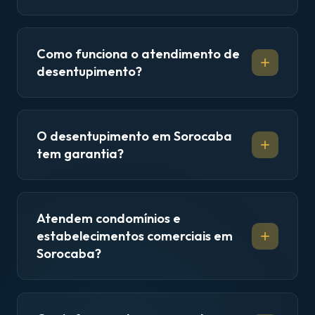
Como funciona o atendimento de
desentupimento?
O desentupimento em Sorocaba
tem garantia?
Atendem condomínios e
estabelecimentos comerciais em
Sorocaba?