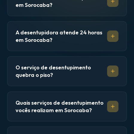
em Sorocaba?
A desentupidora atende 24 horas
em Sorocaba?
O serviço de desentupimento
quebra o piso?
Quais serviços de desentupimento
vocês realizam em Sorocaba?