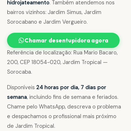
hidrojateamento
. Também atendemos nos
bairros vizinhos: Jardim Simus, Jardim
Sorocabano e Jardim Vergueiro.
Chamar desentupidora agora
Referência de localização: Rua Mario Bacaro,
200, CEP 18054-020, Jardim Tropical —
Sorocaba.
Disponíveis
24 horas por dia, 7 dias por
semana
, incluindo fins de semana e feriados.
Chame pelo WhatsApp, descreva o problema
e despachamos o profissional mais próximo
de Jardim Tropical.