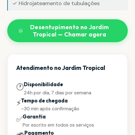
✓ Hidrojateamento de tubulações
Desentupimento no Jardim
Tropical — Chamar agora
Atendimento no Jardim Tropical
Disponibilidade
🕐
24h por dia, 7 dias por semana
Tempo de chegada
⚡
~30 min após confirmação
Garantia
✅
Por escrito em todos os serviços
Pagamento