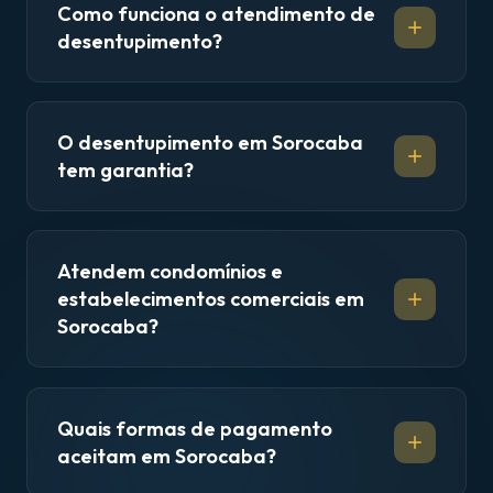
Como funciona o atendimento de
desentupimento?
O desentupimento em Sorocaba
tem garantia?
Atendem condomínios e
estabelecimentos comerciais em
Sorocaba?
Quais formas de pagamento
aceitam em Sorocaba?