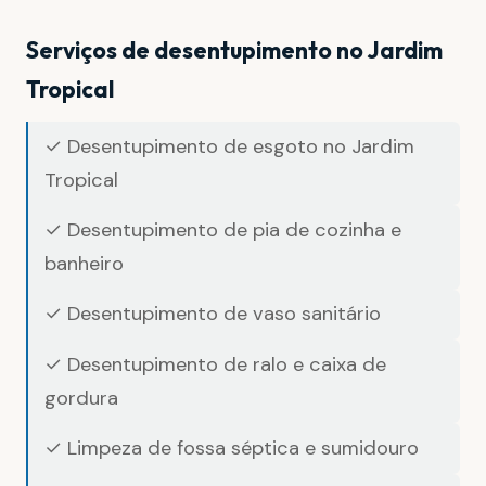
Serviços de desentupimento no Jardim
Tropical
✓ Desentupimento de esgoto no Jardim
Tropical
✓ Desentupimento de pia de cozinha e
banheiro
✓ Desentupimento de vaso sanitário
✓ Desentupimento de ralo e caixa de
gordura
✓ Limpeza de fossa séptica e sumidouro