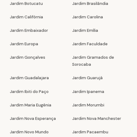
Jardim Botucatu
Jardim Brasilândia
Jardim Califórnia
Jardim Carolina
Jardim Embaixador
Jardim Emília
Jardim Europa
Jardim Faculdade
Jardim Gonçalves
Jardim Gramados de
Sorocaba
Jardim Guadalajara
Jardim Guarujá
Jardim Ibiti do Paço
Jardim Ipanema
Jardim Maria Eugênia
Jardim Morumbi
Jardim Nova Esperança
Jardim Nova Manchester
Jardim Novo Mundo
Jardim Pacaembu