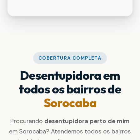
COBERTURA COMPLETA
Desentupidora em
todos os bairros de
Sorocaba
Procurando
desentupidora perto de mim
em Sorocaba? Atendemos todos os bairros