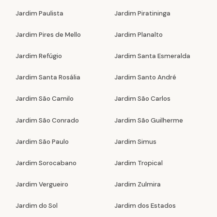
Jardim Paulista
Jardim Piratininga
Jardim Pires de Mello
Jardim Planalto
Jardim Refúgio
Jardim Santa Esmeralda
Jardim Santa Rosália
Jardim Santo André
Jardim São Camilo
Jardim São Carlos
Jardim São Conrado
Jardim São Guilherme
Jardim São Paulo
Jardim Simus
Jardim Sorocabano
Jardim Tropical
Jardim Vergueiro
Jardim Zulmira
Jardim do Sol
Jardim dos Estados