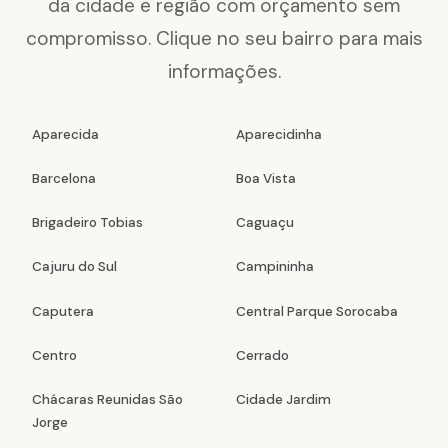
da cidade e região com orçamento sem
compromisso. Clique no seu bairro para mais
informações.
Aparecida
Aparecidinha
Barcelona
Boa Vista
Brigadeiro Tobias
Caguaçu
Cajuru do Sul
Campininha
Caputera
Central Parque Sorocaba
Centro
Cerrado
Chácaras Reunidas São
Cidade Jardim
Jorge