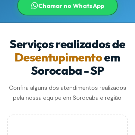
Chamar no WhatsApp
Serviços realizados de
Desentupimento
em
Sorocaba - SP
Confira alguns dos atendimentos realizados
pela nossa equipe em Sorocaba e região.