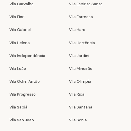
Vila Carvalho
Vila Espírito Santo
Vila Fiori
Vila Formosa
Vila Gabriel
Vila Haro
Vila Helena
Vila Hortência
Vila Independência
Vila Jardini
Vila Leão
Vila Mineirão
Vila Odim Antão
Vila Olímpia
Vila Progresso
Vila Rica
Vila Sabiá
Vila Santana
Vila São João
Vila Sônia