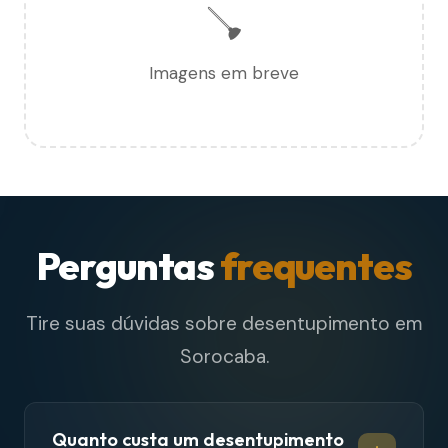
🪠
Imagens em breve
Perguntas
frequentes
Tire suas dúvidas sobre desentupimento em
Sorocaba.
Quanto custa um desentupimento