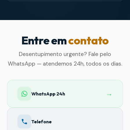
Entre em
contato
Desentupimento urgente? Fale pelo
WhatsApp — atendemos 24h, todos os dias.
→
WhatsApp 24h
Telefone