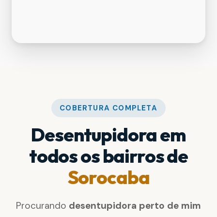
COBERTURA COMPLETA
Desentupidora em
todos os bairros de
Sorocaba
Procurando
desentupidora perto de mim