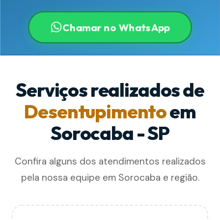
Chamar no WhatsApp
Serviços realizados de
Desentupimento
em
Sorocaba - SP
Confira alguns dos atendimentos realizados
pela nossa equipe em Sorocaba e região.