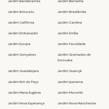
Jardim Bandeirantes
Jardim Bertanha
Jardim Botucatu
Jardim Brasilândia
Jardim Califórnia
Jardim Carolina
Jardim Embaixador
Jardim Emília
Jardim Europa
Jardim Faculdade
Jardim Gonçalves
Jardim Gramados de
Sorocaba
Jardim Guadalajara
Jardim Guarujá
Jardim Ibiti do Paço
Jardim Ipanema
Jardim Maria Eugênia
Jardim Morumbi
Jardim Nova Esperança
Jardim Nova Manchester