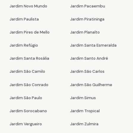
Jardim Novo Mundo
Jardim Pacaembu
Jardim Paulista
Jardim Piratininga
Jardim Pires de Mello
Jardim Planalto
Jardim Refúgio
Jardim Santa Esmeralda
Jardim Santa Rosália
Jardim Santo André
Jardim São Camilo
Jardim São Carlos
Jardim São Conrado
Jardim São Guilherme
Jardim São Paulo
Jardim Simus
Jardim Sorocabano
Jardim Tropical
Jardim Vergueiro
Jardim Zulmira