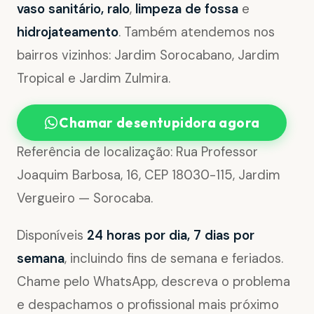
vaso sanitário, ralo
,
limpeza de fossa
e
hidrojateamento
. Também atendemos nos
bairros vizinhos: Jardim Sorocabano, Jardim
Tropical e Jardim Zulmira.
Chamar desentupidora agora
Referência de localização: Rua Professor
Joaquim Barbosa, 16, CEP 18030-115, Jardim
Vergueiro — Sorocaba.
Disponíveis
24 horas por dia, 7 dias por
semana
, incluindo fins de semana e feriados.
Chame pelo WhatsApp, descreva o problema
e despachamos o profissional mais próximo