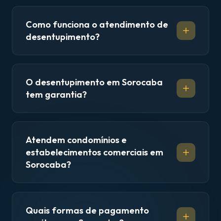
Como funciona o atendimento de
desentupimento?
O desentupimento em Sorocaba
tem garantia?
Atendem condomínios e
estabelecimentos comerciais em
Sorocaba?
Quais formas de pagamento