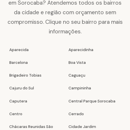
em Sorocaba? Atendemos todos os bairros
da cidade e região com orçamento sem
compromisso. Clique no seu bairro para mais
informações.
Aparecida
Aparecidinha
Barcelona
Boa Vista
Brigadeiro Tobias
Caguaçu
Cajuru do Sul
Campininha
Caputera
Central Parque Sorocaba
Centro
Cerrado
Chácaras Reunidas São
Cidade Jardim