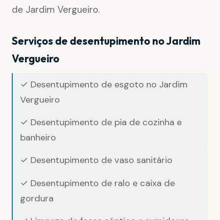
de Jardim Vergueiro.
Serviços de desentupimento no Jardim
Vergueiro
✓ Desentupimento de esgoto no Jardim
Vergueiro
✓ Desentupimento de pia de cozinha e
banheiro
✓ Desentupimento de vaso sanitário
✓ Desentupimento de ralo e caixa de
gordura