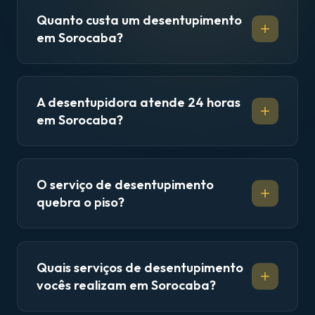
Quanto custa um desentupimento
em Sorocaba?
A desentupidora atende 24 horas
em Sorocaba?
O serviço de desentupimento
quebra o piso?
Quais serviços de desentupimento
vocês realizam em Sorocaba?