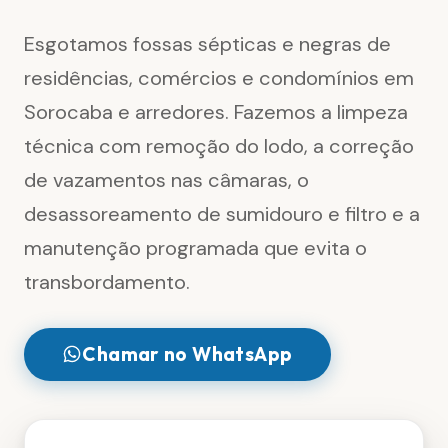
Esgotamos fossas sépticas e negras de
residências, comércios e condomínios em
Sorocaba e arredores. Fazemos a limpeza
técnica com remoção do lodo, a correção
de vazamentos nas câmaras, o
desassoreamento de sumidouro e filtro e a
manutenção programada que evita o
transbordamento.
Chamar no WhatsApp