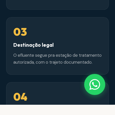
03
Destinação legal
O efluente segue pra estação de tratamento
autorizada, com o trajeto documentado.
04
Partida do sistema