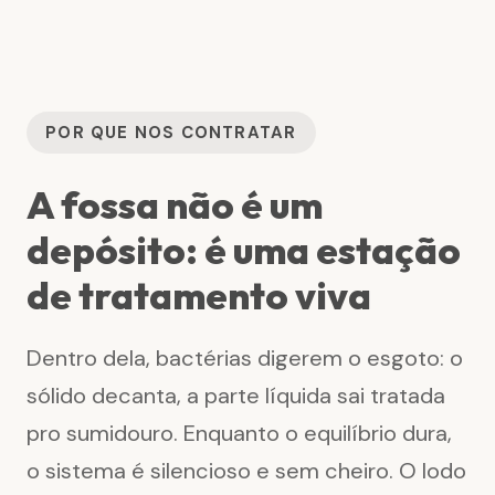
POR QUE NOS CONTRATAR
A fossa não é um
depósito: é uma estação
de tratamento viva
Dentro dela, bactérias digerem o esgoto: o
sólido decanta, a parte líquida sai tratada
pro sumidouro. Enquanto o equilíbrio dura,
o sistema é silencioso e sem cheiro. O lodo