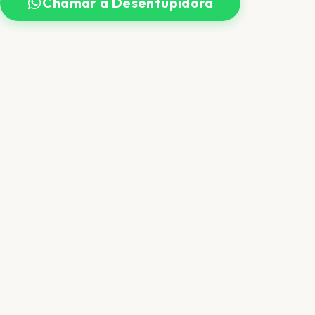
Chamar a Desentupidora