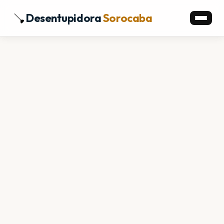
Desentupidora
Sorocaba