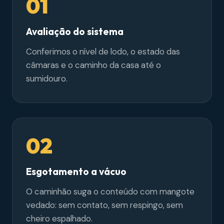
01
Avaliação do sistema
Conferimos o nível de lodo, o estado das
câmaras e o caminho da casa até o
sumidouro.
02
Esgotamento a vácuo
O caminhão suga o conteúdo com mangote
vedado: sem contato, sem respingo, sem
cheiro espalhado.