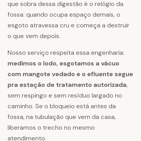
que sobra dessa digestão é o relógio da
fossa: quando ocupa espaço demais, o
esgoto atravessa cru e começa a destruir
o que vem depois.
Nosso serviço respeita essa engenharia:
medimos o lodo, esgotamos a vácuo
com mangote vedado e o efluente segue
pra estação de tratamento autorizada
,
sem respingo e sem resíduo largado no
caminho. Se o bloqueio está antes da
fossa, na tubulação que vem da casa,
liberamos o trecho no mesmo
atendimento.