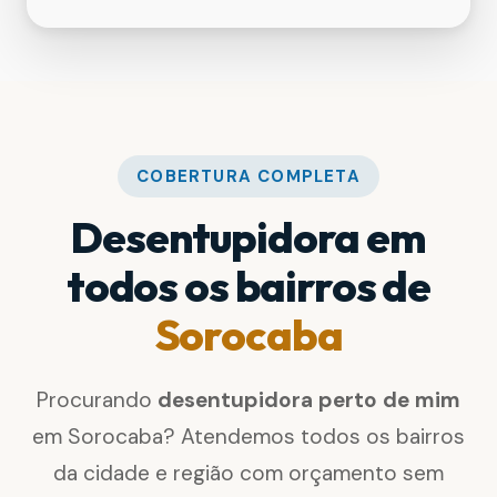
COBERTURA COMPLETA
Desentupidora em
todos os bairros de
Sorocaba
Procurando
desentupidora perto de mim
em Sorocaba? Atendemos todos os bairros
da cidade e região com orçamento sem