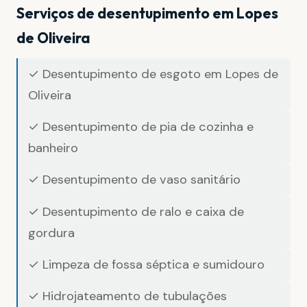
Serviços de desentupimento em Lopes
de Oliveira
✓ Desentupimento de esgoto em Lopes de
Oliveira
✓ Desentupimento de pia de cozinha e
banheiro
✓ Desentupimento de vaso sanitário
✓ Desentupimento de ralo e caixa de
gordura
✓ Limpeza de fossa séptica e sumidouro
✓ Hidrojateamento de tubulações