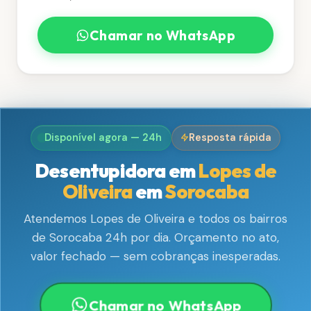
Chamar no WhatsApp
Disponível agora — 24h
Resposta rápida
Desentupidora em
Lopes de
Oliveira
em
Sorocaba
Atendemos Lopes de Oliveira e todos os bairros
de Sorocaba 24h por dia. Orçamento no ato,
valor fechado — sem cobranças inesperadas.
Chamar no WhatsApp