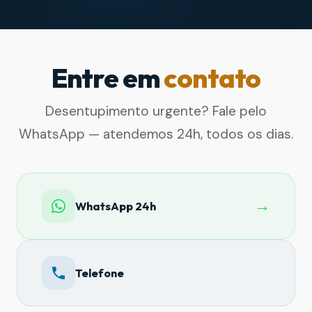
Entre em
contato
Desentupimento urgente? Fale pelo
WhatsApp — atendemos 24h, todos os dias.
→
WhatsApp 24h
Telefone