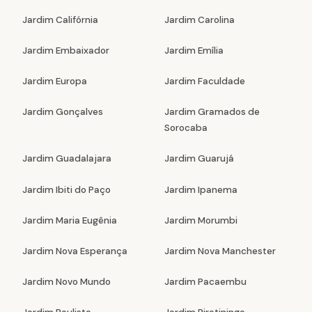
Jardim Califórnia
Jardim Carolina
Jardim Embaixador
Jardim Emília
Jardim Europa
Jardim Faculdade
Jardim Gonçalves
Jardim Gramados de
Sorocaba
Jardim Guadalajara
Jardim Guarujá
Jardim Ibiti do Paço
Jardim Ipanema
Jardim Maria Eugênia
Jardim Morumbi
Jardim Nova Esperança
Jardim Nova Manchester
Jardim Novo Mundo
Jardim Pacaembu