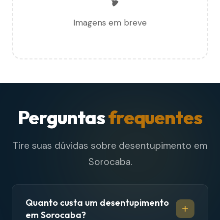
Imagens em breve
Perguntas
frequentes
Tire suas dúvidas sobre desentupimento em
Sorocaba.
Quanto custa um desentupimento
em Sorocaba?