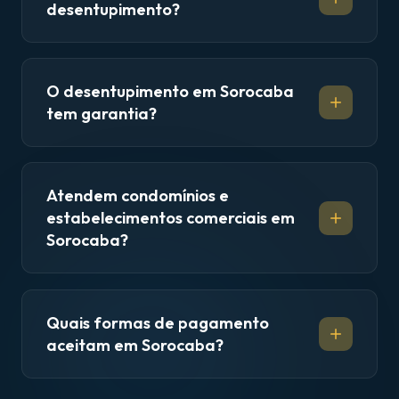
desentupimento?
O desentupimento em Sorocaba
tem garantia?
Atendem condomínios e
estabelecimentos comerciais em
Sorocaba?
Quais formas de pagamento
aceitam em Sorocaba?