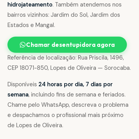
hidrojateamento
. Também atendemos nos
bairros vizinhos: Jardim do Sol, Jardim dos
Estados e Mangal.
Chamar desentupidora agora
Referência de localização: Rua Priscila, 1496,
CEP 18071-850, Lopes de Oliveira — Sorocaba.
Disponíveis
24 horas por dia, 7 dias por
semana
, incluindo fins de semana e feriados.
Chame pelo WhatsApp, descreva o problema
e despachamos o profissional mais próximo
de Lopes de Oliveira.