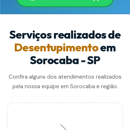
Serviços realizados de
Desentupimento
em
Sorocaba - SP
Confira alguns dos atendimentos realizados
pela nossa equipe em Sorocaba e região.
🪠