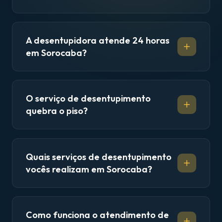
A desentupidora atende 24 horas
em Sorocaba?
O serviço de desentupimento
quebra o piso?
Quais serviços de desentupimento
vocês realizam em Sorocaba?
Como funciona o atendimento de