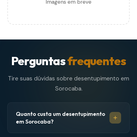
Imagens em breve
Perguntas
frequentes
Tire suas dúvidas sobre desentupimento em
Sorocaba.
Quanto custa um desentupimento
em Sorocaba?