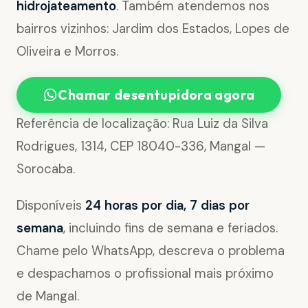
hidrojateamento
. Também atendemos nos
bairros vizinhos: Jardim dos Estados, Lopes de
Oliveira e Morros.
Chamar desentupidora agora
Referência de localização: Rua Luiz da Silva
Rodrigues, 1314, CEP 18040-336, Mangal —
Sorocaba.
Disponíveis
24 horas por dia, 7 dias por
semana
, incluindo fins de semana e feriados.
Chame pelo WhatsApp, descreva o problema
e despachamos o profissional mais próximo
de Mangal.