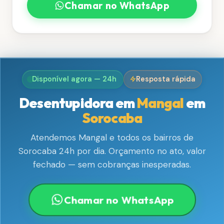
Chamar no WhatsApp
Disponível agora — 24h
Resposta rápida
Desentupidora em
Mangal
em
Sorocaba
Atendemos Mangal e todos os bairros de
Sorocaba 24h por dia. Orçamento no ato, valor
fechado — sem cobranças inesperadas.
Chamar no WhatsApp