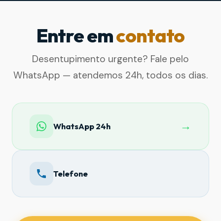
Entre em
contato
Desentupimento urgente? Fale pelo
WhatsApp — atendemos 24h, todos os dias.
→
WhatsApp 24h
Telefone