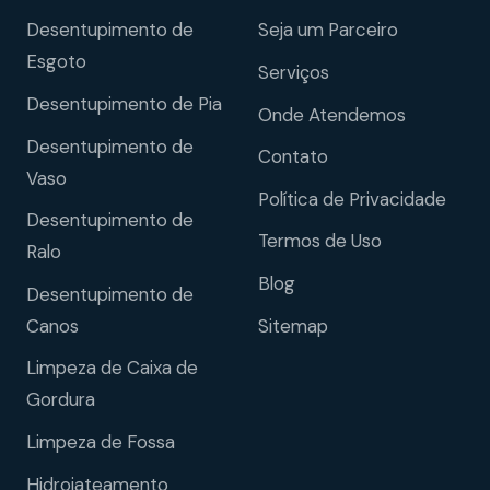
Desentupimento de
Seja um Parceiro
Esgoto
Serviços
Desentupimento de Pia
Onde Atendemos
Desentupimento de
Contato
Vaso
Política de Privacidade
Desentupimento de
Termos de Uso
Ralo
Blog
Desentupimento de
Sitemap
Canos
Limpeza de Caixa de
Gordura
Limpeza de Fossa
Hidrojateamento