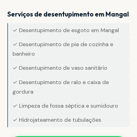
Serviços de desentupimento em Mangal
✓ Desentupimento de esgoto em Mangal
✓ Desentupimento de pia de cozinha e
banheiro
✓ Desentupimento de vaso sanitário
✓ Desentupimento de ralo e caixa de
gordura
✓ Limpeza de fossa séptica e sumidouro
✓ Hidrojateamento de tubulações