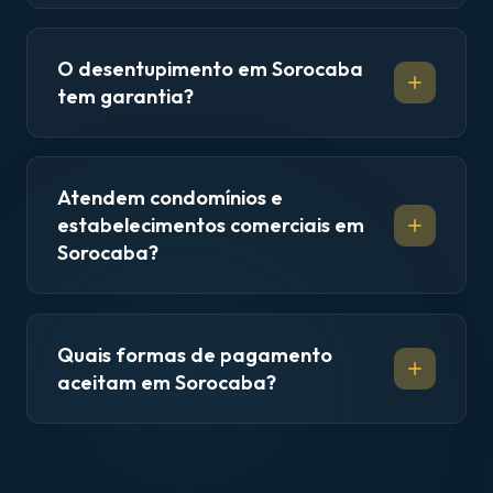
O desentupimento em Sorocaba
tem garantia?
Atendem condomínios e
estabelecimentos comerciais em
Sorocaba?
Quais formas de pagamento
aceitam em Sorocaba?