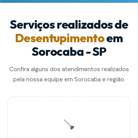
Serviços realizados de
Desentupimento
em
Sorocaba - SP
Confira alguns dos atendimentos realizados
pela nossa equipe em Sorocaba e região.
🪠