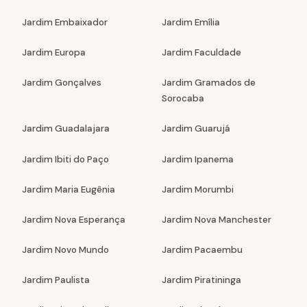
Jardim Embaixador
Jardim Emília
Jardim Europa
Jardim Faculdade
Jardim Gonçalves
Jardim Gramados de
Sorocaba
Jardim Guadalajara
Jardim Guarujá
Jardim Ibiti do Paço
Jardim Ipanema
Jardim Maria Eugênia
Jardim Morumbi
Jardim Nova Esperança
Jardim Nova Manchester
Jardim Novo Mundo
Jardim Pacaembu
Jardim Paulista
Jardim Piratininga