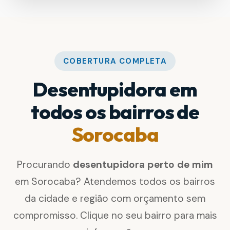
COBERTURA COMPLETA
Desentupidora em
todos os bairros de
Sorocaba
Procurando
desentupidora perto de mim
em Sorocaba? Atendemos todos os bairros
da cidade e região com orçamento sem
compromisso. Clique no seu bairro para mais