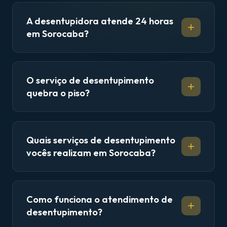
A desentupidora atende 24 horas
em Sorocaba?
O serviço de desentupimento
quebra o piso?
Quais serviços de desentupimento
vocês realizam em Sorocaba?
Como funciona o atendimento de
desentupimento?