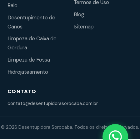
Termos de Uso
Ralo
Blog
Desentupimento de
Sitemap
Canos
Limpeza de Caixa de
Gordura
Limpeza de Fossa
Hidrojateamento
CONTATO
contato@desentupidorasorocaba.com.br
© 2026 Desentupidora Sorocaba. Todos os direitos reservados.