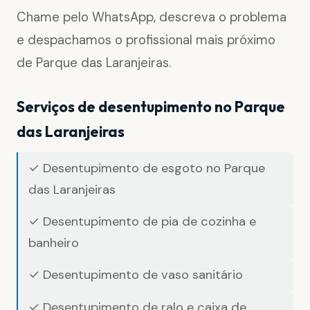
Chame pelo WhatsApp, descreva o problema
e despachamos o profissional mais próximo
de Parque das Laranjeiras.
Serviços de desentupimento no Parque
das Laranjeiras
✓ Desentupimento de esgoto no Parque
das Laranjeiras
✓ Desentupimento de pia de cozinha e
banheiro
✓ Desentupimento de vaso sanitário
✓ Desentupimento de ralo e caixa de