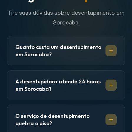
Tire suas dúvidas sobre desentupimento em
Sorocaba.
Quanto custa um desentupimento
em Sorocaba?
A desentupidora atende 24 horas
em Sorocaba?
O serviço de desentupimento
quebra o piso?