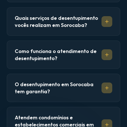
Quais serviços de desentupimento
vocês realizam em Sorocaba?
Como funciona o atendimento de
desentupimento?
O desentupimento em Sorocaba
tem garantia?
Atendem condomínios e
estabelecimentos comerciais em