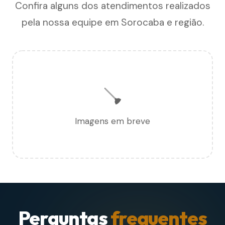
Confira alguns dos atendimentos realizados
pela nossa equipe em Sorocaba e região.
🪠
Imagens em breve
Perguntas
frequentes