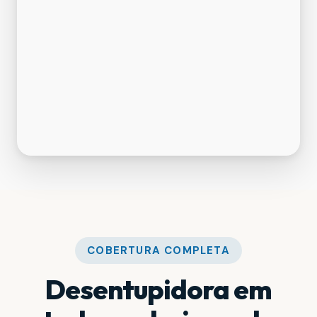
COBERTURA COMPLETA
Desentupidora em