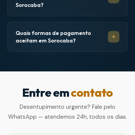
Sorocaba?
Quais formas de pagamento
aceitam em Sorocaba?
Entre em
contato
Desentupimento urgente? Fale pelo
WhatsApp — atendemos 24h, todos os dias.