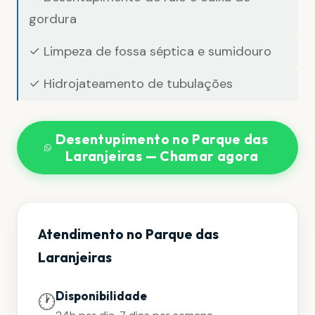
gordura
✓ Limpeza de fossa séptica e sumidouro
✓ Hidrojateamento de tubulações
Desentupimento no Parque das
Laranjeiras — Chamar agora
Atendimento no Parque das
Laranjeiras
Disponibilidade
🕐