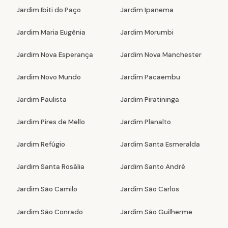
Jardim Ibiti do Paço
Jardim Ipanema
Jardim Maria Eugênia
Jardim Morumbi
Jardim Nova Esperança
Jardim Nova Manchester
Jardim Novo Mundo
Jardim Pacaembu
Jardim Paulista
Jardim Piratininga
Jardim Pires de Mello
Jardim Planalto
Jardim Refúgio
Jardim Santa Esmeralda
Jardim Santa Rosália
Jardim Santo André
Jardim São Camilo
Jardim São Carlos
Jardim São Conrado
Jardim São Guilherme