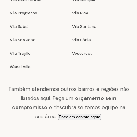
Vila Progresso
Vila Rica
Vila Sabiá
Vila Santana
Vila São João
Vila Sônia
Vila Trujillo
Vossoroca
Wanel Ville
Também atendemos outros bairros e regiões não
listados aqui. Peça um
orçamento sem
compromisso
e descubra se temos equipe na
sua área.
.
Entre em contato agora