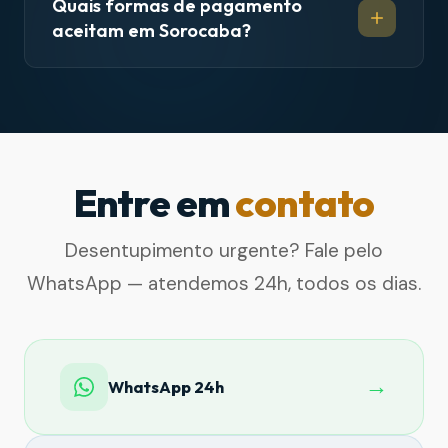
Quais formas de pagamento
aceitam em Sorocaba?
Entre em
contato
Desentupimento urgente? Fale pelo
WhatsApp — atendemos 24h, todos os dias.
→
WhatsApp 24h