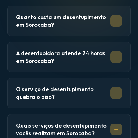
Quanto custa um desentupimento
em Sorocaba?
A desentupidora atende 24 horas
em Sorocaba?
O serviço de desentupimento
quebra o piso?
Quais serviços de desentupimento
vocês realizam em Sorocaba?