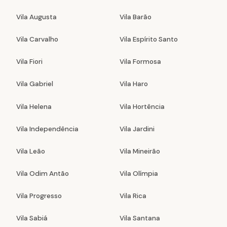
Vila Augusta
Vila Barão
Vila Carvalho
Vila Espírito Santo
Vila Fiori
Vila Formosa
Vila Gabriel
Vila Haro
Vila Helena
Vila Hortência
Vila Independência
Vila Jardini
Vila Leão
Vila Mineirão
Vila Odim Antão
Vila Olímpia
Vila Progresso
Vila Rica
Vila Sabiá
Vila Santana