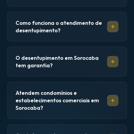
Como funciona o atendimento de
desentupimento?
O desentupimento em Sorocaba
tem garantia?
Atendem condomínios e
estabelecimentos comerciais em
Sorocaba?