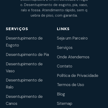
o. Desentupimento de esgoto, pia, vaso,
ralo e fossa. Atendimento rápido, sem q
uebra de piso, com garantia.
SERVIÇOS
LINKS
Desentupimento de
Seja um Parceiro
Esgoto
Serviços
Desentupimento de Pia
Onde Atendemos
Desentupimento de
Contato
Vaso
Política de Privacidade
Desentupimento de
Termos de Uso
Ralo
Blog
Desentupimento de
Sitemap
Canos