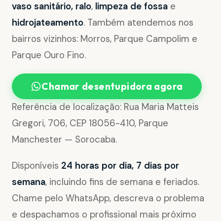
vaso sanitário, ralo
,
limpeza de fossa
e
hidrojateamento
. Também atendemos nos
bairros vizinhos: Morros, Parque Campolim e
Parque Ouro Fino.
Chamar desentupidora agora
Referência de localização: Rua Maria Matteis
Gregori, 706, CEP 18056-410, Parque
Manchester — Sorocaba.
Disponíveis
24 horas por dia, 7 dias por
semana
, incluindo fins de semana e feriados.
Chame pelo WhatsApp, descreva o problema
e despachamos o profissional mais próximo