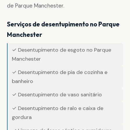
de Parque Manchester.
Serviços de desentupimento no Parque
Manchester
✓ Desentupimento de esgoto no Parque
Manchester
✓ Desentupimento de pia de cozinha e
banheiro
✓ Desentupimento de vaso sanitário
✓ Desentupimento de ralo e caixa de
gordura