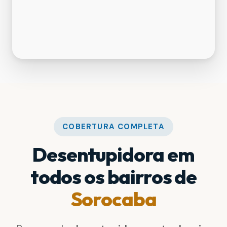
COBERTURA COMPLETA
Desentupidora em
todos os bairros de
Sorocaba