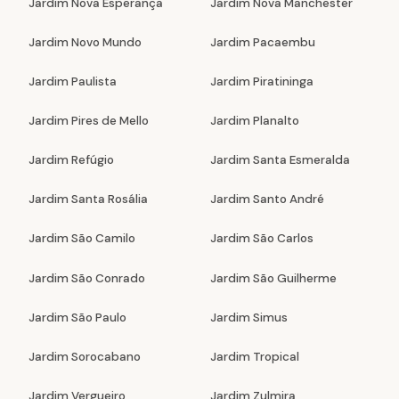
Jardim Nova Esperança
Jardim Nova Manchester
Jardim Novo Mundo
Jardim Pacaembu
Jardim Paulista
Jardim Piratininga
Jardim Pires de Mello
Jardim Planalto
Jardim Refúgio
Jardim Santa Esmeralda
Jardim Santa Rosália
Jardim Santo André
Jardim São Camilo
Jardim São Carlos
Jardim São Conrado
Jardim São Guilherme
Jardim São Paulo
Jardim Simus
Jardim Sorocabano
Jardim Tropical
Jardim Vergueiro
Jardim Zulmira