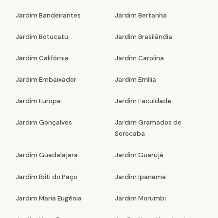
Jardim Bandeirantes
Jardim Bertanha
Jardim Botucatu
Jardim Brasilândia
Jardim Califórnia
Jardim Carolina
Jardim Embaixador
Jardim Emília
Jardim Europa
Jardim Faculdade
Jardim Gonçalves
Jardim Gramados de
Sorocaba
Jardim Guadalajara
Jardim Guarujá
Jardim Ibiti do Paço
Jardim Ipanema
Jardim Maria Eugênia
Jardim Morumbi