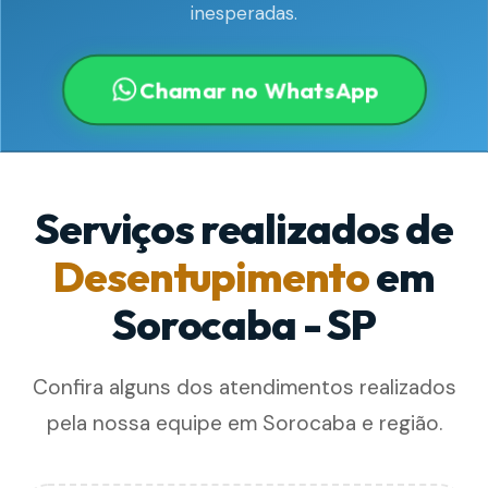
inesperadas.
Chamar no WhatsApp
Serviços realizados de
Desentupimento
em
Sorocaba - SP
Confira alguns dos atendimentos realizados
pela nossa equipe em Sorocaba e região.