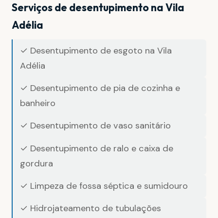
Serviços de desentupimento na Vila
Adélia
✓ Desentupimento de esgoto na Vila
Adélia
✓ Desentupimento de pia de cozinha e
banheiro
✓ Desentupimento de vaso sanitário
✓ Desentupimento de ralo e caixa de
gordura
✓ Limpeza de fossa séptica e sumidouro
✓ Hidrojateamento de tubulações