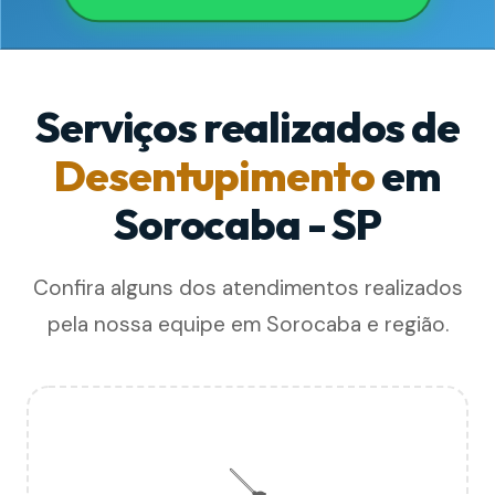
Serviços realizados de
Desentupimento
em
Sorocaba - SP
Confira alguns dos atendimentos realizados
pela nossa equipe em Sorocaba e região.
🪠