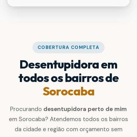
COBERTURA COMPLETA
Desentupidora em
todos os bairros de
Sorocaba
Procurando
desentupidora perto de mim
em Sorocaba? Atendemos todos os bairros
da cidade e região com orçamento sem