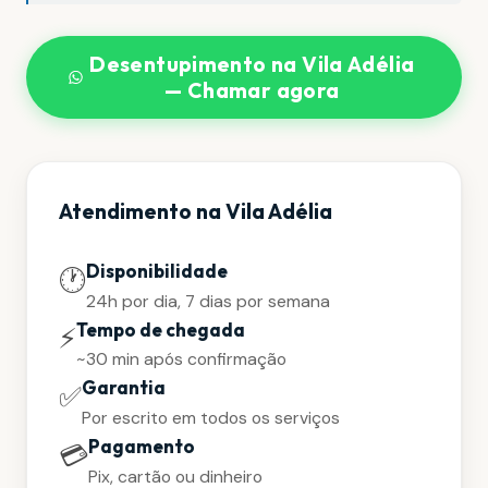
Desentupimento na Vila Adélia
— Chamar agora
Atendimento na Vila Adélia
Disponibilidade
🕐
24h por dia, 7 dias por semana
Tempo de chegada
⚡
~30 min após confirmação
Garantia
✅
Por escrito em todos os serviços
Pagamento
💳
Pix, cartão ou dinheiro