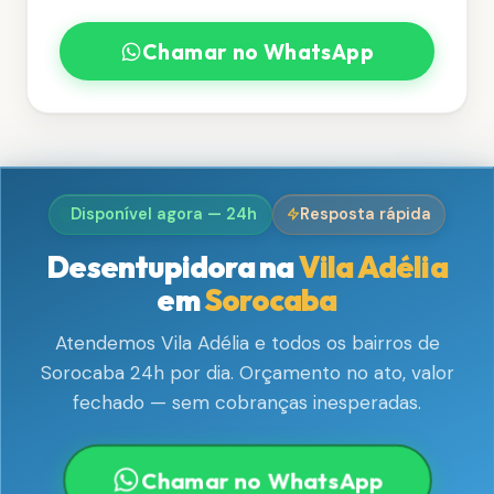
Chamar no WhatsApp
Disponível agora — 24h
Resposta rápida
Desentupidora na
Vila Adélia
em
Sorocaba
Atendemos Vila Adélia e todos os bairros de
Sorocaba 24h por dia. Orçamento no ato, valor
fechado — sem cobranças inesperadas.
Chamar no WhatsApp