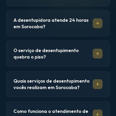
A desentupidora atende 24 horas
em Sorocaba?
O serviço de desentupimento
quebra o piso?
Quais serviços de desentupimento
vocês realizam em Sorocaba?
Como funciona o atendimento de