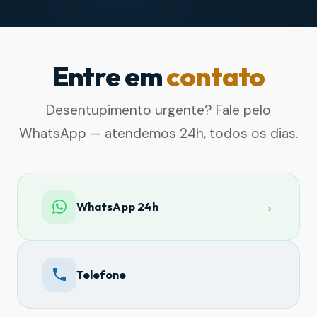
Entre em
contato
Desentupimento urgente? Fale pelo
WhatsApp — atendemos 24h, todos os dias.
→
WhatsApp 24h
Telefone