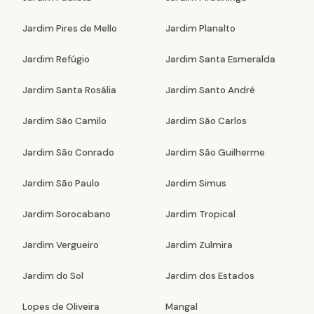
Jardim Pires de Mello
Jardim Planalto
Jardim Refúgio
Jardim Santa Esmeralda
Jardim Santa Rosália
Jardim Santo André
Jardim São Camilo
Jardim São Carlos
Jardim São Conrado
Jardim São Guilherme
Jardim São Paulo
Jardim Simus
Jardim Sorocabano
Jardim Tropical
Jardim Vergueiro
Jardim Zulmira
Jardim do Sol
Jardim dos Estados
Lopes de Oliveira
Mangal