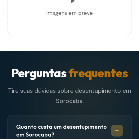
Imagens em breve
Perguntas
frequentes
Tire suas dúvidas sobre desentupimento em
Sorocaba.
Quanto custa um desentupimento
em Sorocaba?