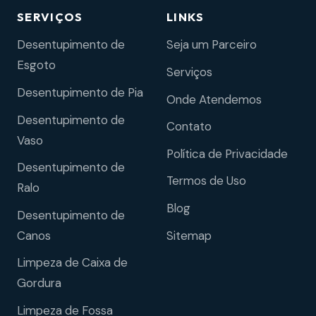
SERVIÇOS
LINKS
Desentupimento de
Seja um Parceiro
Esgoto
Serviços
Desentupimento de Pia
Onde Atendemos
Desentupimento de
Contato
Vaso
Política de Privacidade
Desentupimento de
Termos de Uso
Ralo
Blog
Desentupimento de
Sitemap
Canos
Limpeza de Caixa de
Gordura
Limpeza de Fossa