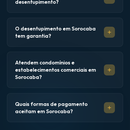
desentupimento?
O desentupimento em Sorocaba
tem garantia?
Atendem condomínios e
estabelecimentos comerciais em
Sorocaba?
Quais formas de pagamento
aceitam em Sorocaba?