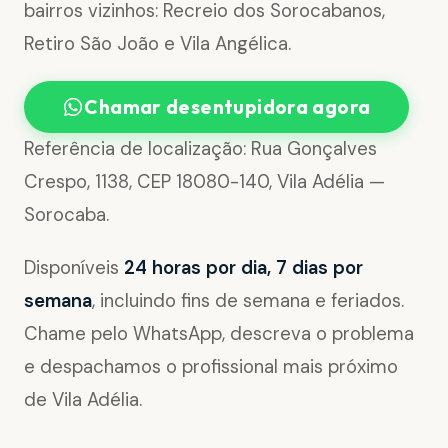
bairros vizinhos: Recreio dos Sorocabanos,
Retiro São João e Vila Angélica.
Chamar desentupidora agora
Referência de localização: Rua Gonçalves
Crespo, 1138, CEP 18080-140, Vila Adélia —
Sorocaba.
Disponíveis
24 horas por dia, 7 dias por
semana
, incluindo fins de semana e feriados.
Chame pelo WhatsApp, descreva o problema
e despachamos o profissional mais próximo
de Vila Adélia.