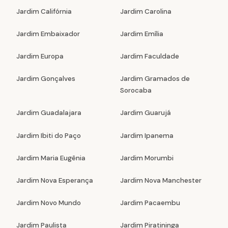
Jardim Califórnia
Jardim Carolina
Jardim Embaixador
Jardim Emília
Jardim Europa
Jardim Faculdade
Jardim Gonçalves
Jardim Gramados de
Sorocaba
Jardim Guadalajara
Jardim Guarujá
Jardim Ibiti do Paço
Jardim Ipanema
Jardim Maria Eugênia
Jardim Morumbi
Jardim Nova Esperança
Jardim Nova Manchester
Jardim Novo Mundo
Jardim Pacaembu
Jardim Paulista
Jardim Piratininga