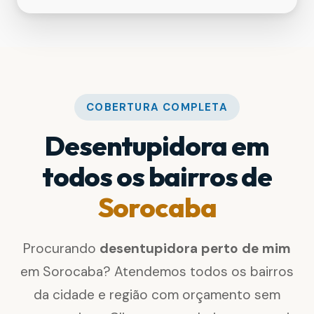
COBERTURA COMPLETA
Desentupidora em
todos os bairros de
Sorocaba
Procurando
desentupidora perto de mim
em Sorocaba? Atendemos todos os bairros
da cidade e região com orçamento sem