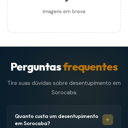
Imagens em breve
Perguntas
frequentes
Tire suas dúvidas sobre desentupimento em
Sorocaba.
Quanto custa um desentupimento
em Sorocaba?