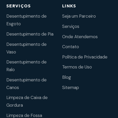
SERVIÇOS
LINKS
Desentupimento de
Seja um Parceiro
Esgoto
Serviços
Desentupimento de Pia
Onde Atendemos
Desentupimento de
Contato
Vaso
Política de Privacidade
Desentupimento de
Termos de Uso
Ralo
Blog
Desentupimento de
Sitemap
Canos
Limpeza de Caixa de
Gordura
Limpeza de Fossa