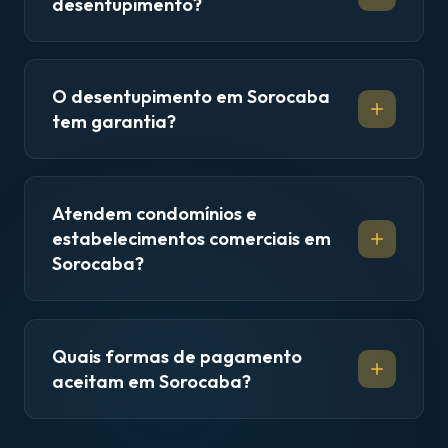
desentupimento?
O desentupimento em Sorocaba
tem garantia?
Atendem condomínios e
estabelecimentos comerciais em
Sorocaba?
Quais formas de pagamento
aceitam em Sorocaba?