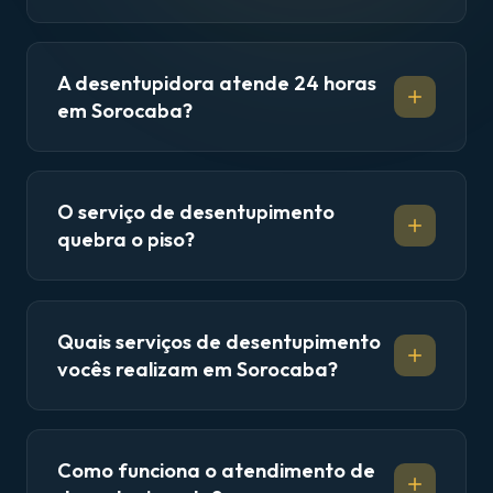
A desentupidora atende 24 horas
em Sorocaba?
O serviço de desentupimento
quebra o piso?
Quais serviços de desentupimento
vocês realizam em Sorocaba?
Como funciona o atendimento de