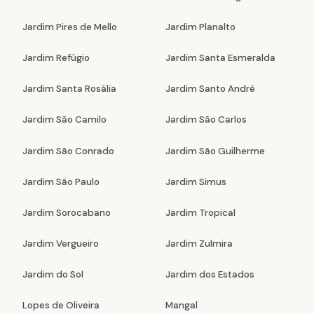
Jardim Pires de Mello
Jardim Planalto
Jardim Refúgio
Jardim Santa Esmeralda
Jardim Santa Rosália
Jardim Santo André
Jardim São Camilo
Jardim São Carlos
Jardim São Conrado
Jardim São Guilherme
Jardim São Paulo
Jardim Simus
Jardim Sorocabano
Jardim Tropical
Jardim Vergueiro
Jardim Zulmira
Jardim do Sol
Jardim dos Estados
Lopes de Oliveira
Mangal