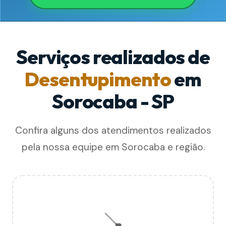
Serviços realizados de
Desentupimento
em
Sorocaba - SP
Confira alguns dos atendimentos realizados
pela nossa equipe em Sorocaba e região.
🪠