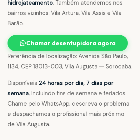
hidrojateamento
. Também atendemos nos
bairros vizinhos: Vila Artura, Vila Assis e Vila
Barão.
Chamar desentupidora agora
Referência de localização: Avenida São Paulo,
1134, CEP 18013-003, Vila Augusta — Sorocaba.
Disponíveis
24 horas por dia, 7 dias por
semana
, incluindo fins de semana e feriados.
Chame pelo WhatsApp, descreva o problema
e despachamos o profissional mais próximo
de Vila Augusta.