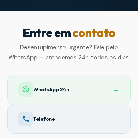
Entre em
contato
Desentupimento urgente? Fale pelo
WhatsApp — atendemos 24h, todos os dias.
→
WhatsApp 24h
Telefone