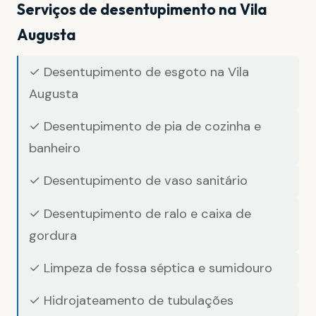
Serviços de desentupimento na Vila
Augusta
✓ Desentupimento de esgoto na Vila
Augusta
✓ Desentupimento de pia de cozinha e
banheiro
✓ Desentupimento de vaso sanitário
✓ Desentupimento de ralo e caixa de
gordura
✓ Limpeza de fossa séptica e sumidouro
✓ Hidrojateamento de tubulações