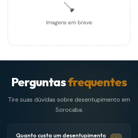
🪠
Imagens em breve
Perguntas
frequentes
Tire suas dúvidas sobre desentupimento em
Sorocaba.
Quanto custa um desentupimento