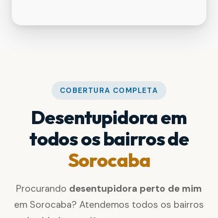
COBERTURA COMPLETA
Desentupidora em
todos os bairros de
Sorocaba
Procurando
desentupidora perto de mim
em Sorocaba? Atendemos todos os bairros