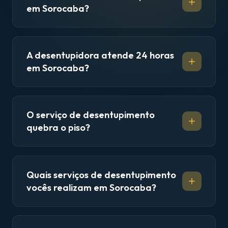
em Sorocaba?
A desentupidora atende 24 horas
em Sorocaba?
O serviço de desentupimento
quebra o piso?
Quais serviços de desentupimento
vocês realizam em Sorocaba?