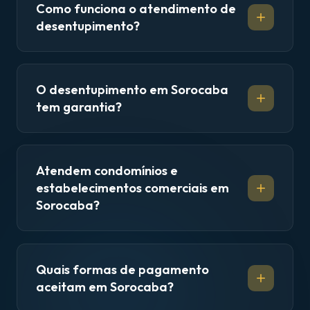
Como funciona o atendimento de
desentupimento?
O desentupimento em Sorocaba
tem garantia?
Atendem condomínios e
estabelecimentos comerciais em
Sorocaba?
Quais formas de pagamento
aceitam em Sorocaba?