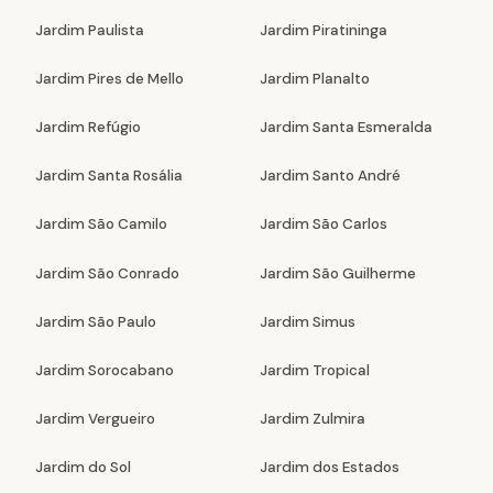
Jardim Paulista
Jardim Piratininga
Jardim Pires de Mello
Jardim Planalto
Jardim Refúgio
Jardim Santa Esmeralda
Jardim Santa Rosália
Jardim Santo André
Jardim São Camilo
Jardim São Carlos
Jardim São Conrado
Jardim São Guilherme
Jardim São Paulo
Jardim Simus
Jardim Sorocabano
Jardim Tropical
Jardim Vergueiro
Jardim Zulmira
Jardim do Sol
Jardim dos Estados