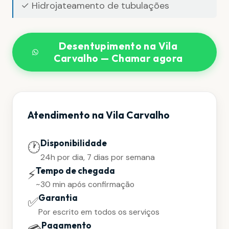
✓ Hidrojateamento de tubulações
Desentupimento na Vila
Carvalho — Chamar agora
Atendimento na Vila Carvalho
Disponibilidade
🕐
24h por dia, 7 dias por semana
Tempo de chegada
⚡
~30 min após confirmação
Garantia
✅
Por escrito em todos os serviços
Pagamento