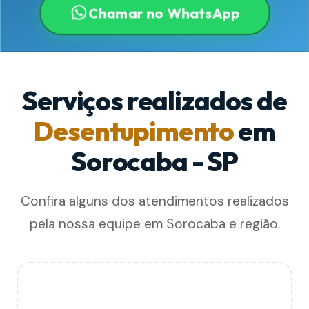
Chamar no WhatsApp
Serviços realizados de
Desentupimento
em
Sorocaba - SP
Confira alguns dos atendimentos realizados
pela nossa equipe em Sorocaba e região.