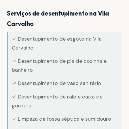
Serviços de desentupimento na Vila
Carvalho
✓ Desentupimento de esgoto na Vila
Carvalho
✓ Desentupimento de pia de cozinha e
banheiro
✓ Desentupimento de vaso sanitário
✓ Desentupimento de ralo e caixa de
gordura
✓ Limpeza de fossa séptica e sumidouro