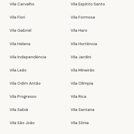
Vila Carvalho
Vila Espírito Santo
Vila Fiori
Vila Formosa
Vila Gabriel
Vila Haro
Vila Helena
Vila Hortência
Vila Independência
Vila Jardini
Vila Leão
Vila Mineirão
Vila Odim Antão
Vila Olímpia
Vila Progresso
Vila Rica
Vila Sabiá
Vila Santana
Vila São João
Vila Sônia