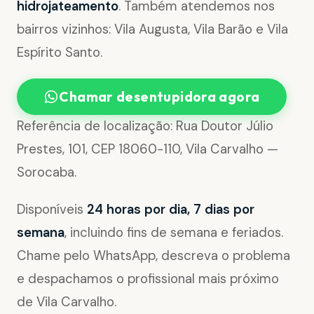
hidrojateamento
. Também atendemos nos
bairros vizinhos: Vila Augusta, Vila Barão e Vila
Espírito Santo.
Chamar desentupidora agora
Referência de localização: Rua Doutor Júlio
Prestes, 101, CEP 18060-110, Vila Carvalho —
Sorocaba.
Disponíveis
24 horas por dia, 7 dias por
semana
, incluindo fins de semana e feriados.
Chame pelo WhatsApp, descreva o problema
e despachamos o profissional mais próximo
de Vila Carvalho.