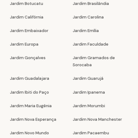
Jardim Botucatu
Jardim Brasilândia
Jardim Califórnia
Jardim Carolina
Jardim Embaixador
Jardim Emília
Jardim Europa
Jardim Faculdade
Jardim Gonçalves
Jardim Gramados de
Sorocaba
Jardim Guadalajara
Jardim Guarujá
Jardim Ibiti do Paço
Jardim Ipanema
Jardim Maria Eugênia
Jardim Morumbi
Jardim Nova Esperança
Jardim Nova Manchester
Jardim Novo Mundo
Jardim Pacaembu