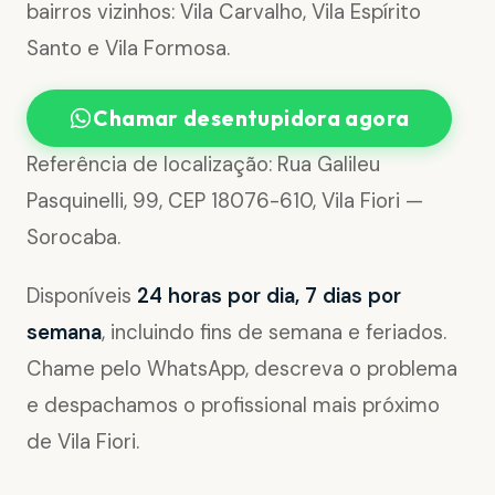
bairros vizinhos: Vila Carvalho, Vila Espírito
Santo e Vila Formosa.
Chamar desentupidora agora
Referência de localização: Rua Galileu
Pasquinelli, 99, CEP 18076-610, Vila Fiori —
Sorocaba.
Disponíveis
24 horas por dia, 7 dias por
semana
, incluindo fins de semana e feriados.
Chame pelo WhatsApp, descreva o problema
e despachamos o profissional mais próximo
de Vila Fiori.