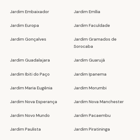
Jardim Embaixador
Jardim Emília
Jardim Europa
Jardim Faculdade
Jardim Gonçalves
Jardim Gramados de
Sorocaba
Jardim Guadalajara
Jardim Guarujá
Jardim Ibiti do Paço
Jardim Ipanema
Jardim Maria Eugênia
Jardim Morumbi
Jardim Nova Esperança
Jardim Nova Manchester
Jardim Novo Mundo
Jardim Pacaembu
Jardim Paulista
Jardim Piratininga