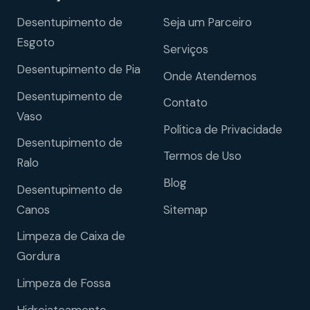
Desentupimento de
Seja um Parceiro
Esgoto
Serviços
Desentupimento de Pia
Onde Atendemos
Desentupimento de
Contato
Vaso
Política de Privacidade
Desentupimento de
Termos de Uso
Ralo
Blog
Desentupimento de
Sitemap
Canos
Limpeza de Caixa de
Gordura
Limpeza de Fossa
Hidrojateamento