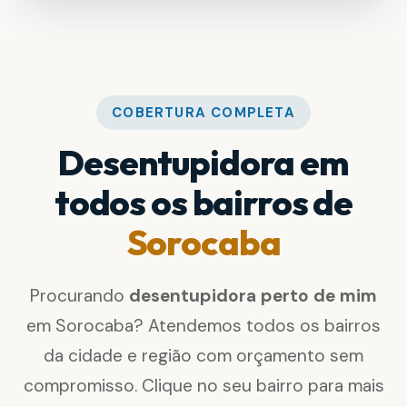
COBERTURA COMPLETA
Desentupidora em
todos os bairros de
Sorocaba
Procurando
desentupidora perto de mim
em Sorocaba? Atendemos todos os bairros
da cidade e região com orçamento sem
compromisso. Clique no seu bairro para mais