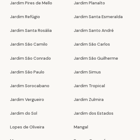
Jardim Pires de Mello
Jardim Planalto
Jardim Refúgio
Jardim Santa Esmeralda
Jardim Santa Rosália
Jardim Santo André
Jardim São Camilo
Jardim São Carlos
Jardim São Conrado
Jardim São Guilherme
Jardim São Paulo
Jardim Simus
Jardim Sorocabano
Jardim Tropical
Jardim Vergueiro
Jardim Zulmira
Jardim do Sol
Jardim dos Estados
Lopes de Oliveira
Mangal