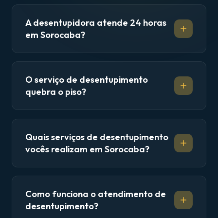
A desentupidora atende 24 horas
em Sorocaba?
O serviço de desentupimento
quebra o piso?
Quais serviços de desentupimento
vocês realizam em Sorocaba?
Como funciona o atendimento de
desentupimento?