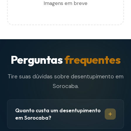
Imagens em breve
Perguntas
frequentes
Tire suas dúvidas sobre desentupimento em
Sorocaba.
Quanto custa um desentupimento
em Sorocaba?