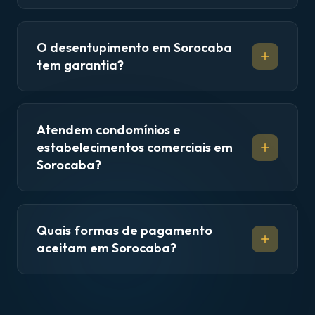
O desentupimento em Sorocaba
tem garantia?
Atendem condomínios e
estabelecimentos comerciais em
Sorocaba?
Quais formas de pagamento
aceitam em Sorocaba?