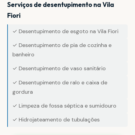
Serviços de desentupimento na Vila
Fiori
✓ Desentupimento de esgoto na Vila Fiori
✓ Desentupimento de pia de cozinha e
banheiro
✓ Desentupimento de vaso sanitário
✓ Desentupimento de ralo e caixa de
gordura
✓ Limpeza de fossa séptica e sumidouro
✓ Hidrojateamento de tubulações