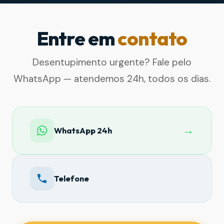
Entre em
contato
Desentupimento urgente? Fale pelo
WhatsApp — atendemos 24h, todos os dias.
→
WhatsApp 24h
Telefone