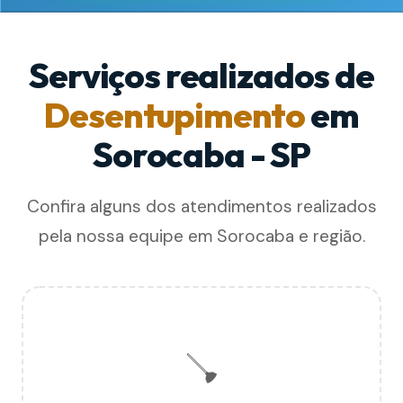
Serviços realizados de
Desentupimento
em
Sorocaba - SP
Confira alguns dos atendimentos realizados
pela nossa equipe em Sorocaba e região.
🪠