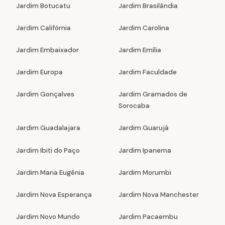
Jardim Botucatu
Jardim Brasilândia
Jardim Califórnia
Jardim Carolina
Jardim Embaixador
Jardim Emília
Jardim Europa
Jardim Faculdade
Jardim Gonçalves
Jardim Gramados de
Sorocaba
Jardim Guadalajara
Jardim Guarujá
Jardim Ibiti do Paço
Jardim Ipanema
Jardim Maria Eugênia
Jardim Morumbi
Jardim Nova Esperança
Jardim Nova Manchester
Jardim Novo Mundo
Jardim Pacaembu