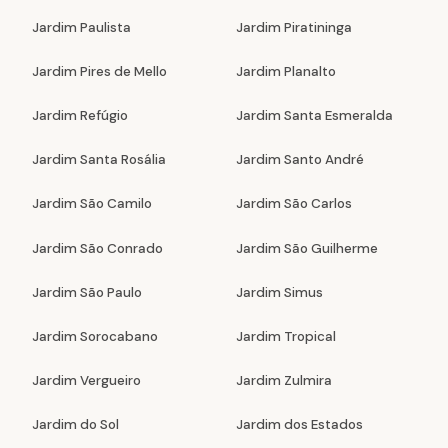
Jardim Paulista
Jardim Piratininga
Jardim Pires de Mello
Jardim Planalto
Jardim Refúgio
Jardim Santa Esmeralda
Jardim Santa Rosália
Jardim Santo André
Jardim São Camilo
Jardim São Carlos
Jardim São Conrado
Jardim São Guilherme
Jardim São Paulo
Jardim Simus
Jardim Sorocabano
Jardim Tropical
Jardim Vergueiro
Jardim Zulmira
Jardim do Sol
Jardim dos Estados