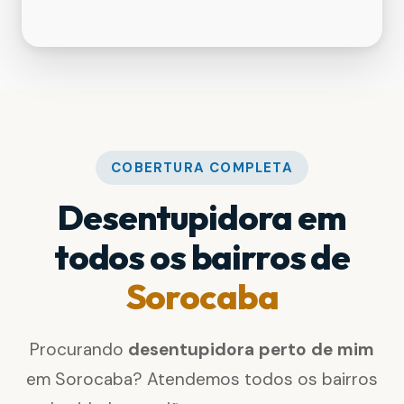
COBERTURA COMPLETA
Desentupidora em
todos os bairros de
Sorocaba
Procurando
desentupidora perto de mim
em Sorocaba? Atendemos todos os bairros