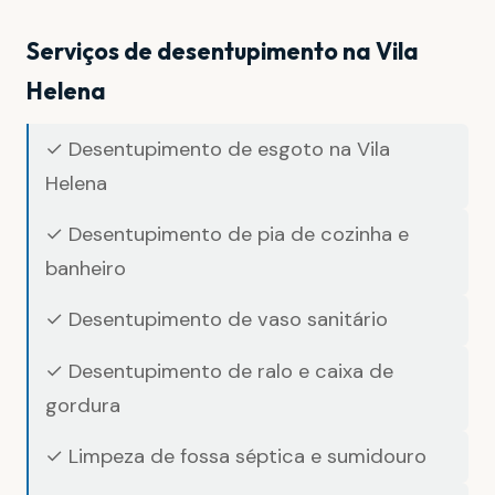
Serviços de desentupimento na Vila
Helena
✓ Desentupimento de esgoto na Vila
Helena
✓ Desentupimento de pia de cozinha e
banheiro
✓ Desentupimento de vaso sanitário
✓ Desentupimento de ralo e caixa de
gordura
✓ Limpeza de fossa séptica e sumidouro