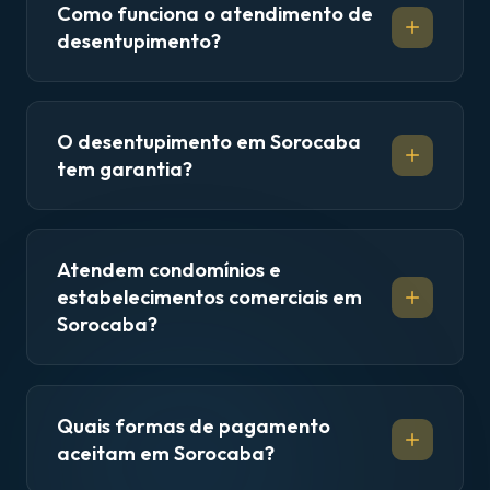
Como funciona o atendimento de
desentupimento?
O desentupimento em Sorocaba
tem garantia?
Atendem condomínios e
estabelecimentos comerciais em
Sorocaba?
Quais formas de pagamento
aceitam em Sorocaba?