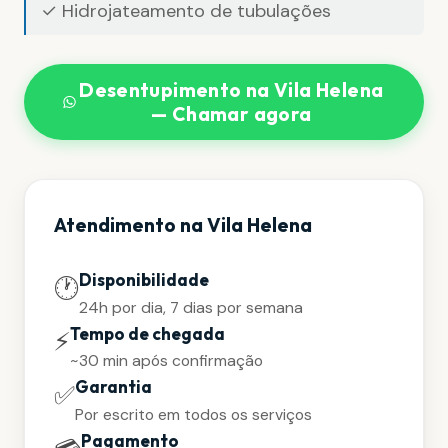
✓ Hidrojateamento de tubulações
Desentupimento na Vila Helena
— Chamar agora
Atendimento na Vila Helena
Disponibilidade
🕐
24h por dia, 7 dias por semana
Tempo de chegada
⚡
~30 min após confirmação
Garantia
✅
Por escrito em todos os serviços
Pagamento