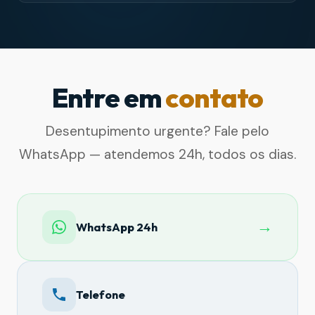
Entre em
contato
Desentupimento urgente? Fale pelo
WhatsApp — atendemos 24h, todos os dias.
→
WhatsApp 24h
Telefone