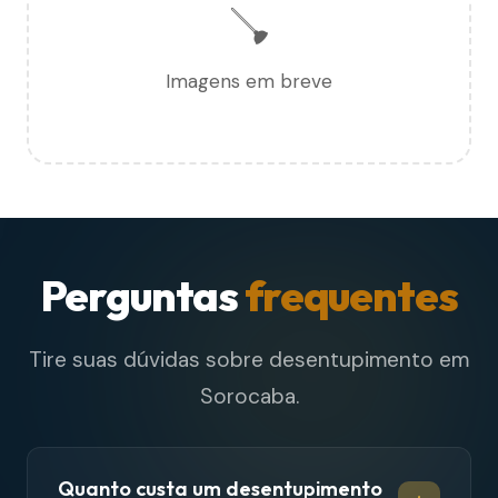
🪠
Imagens em breve
Perguntas
frequentes
Tire suas dúvidas sobre desentupimento em
Sorocaba.
Quanto custa um desentupimento