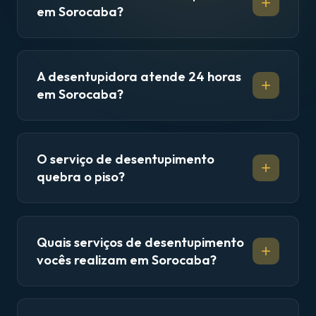
em Sorocaba?
A desentupidora atende 24 horas
em Sorocaba?
O serviço de desentupimento
quebra o piso?
Quais serviços de desentupimento
vocês realizam em Sorocaba?