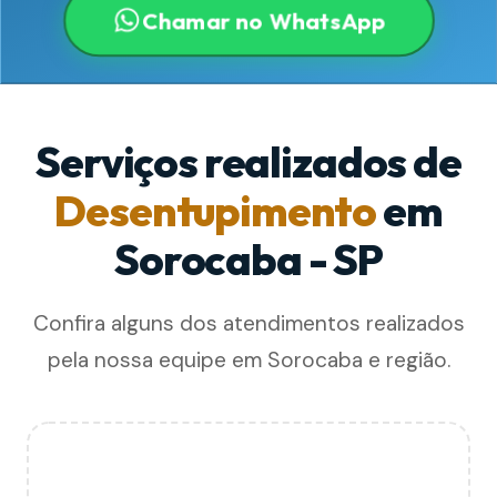
Chamar no WhatsApp
Serviços realizados de
Desentupimento
em
Sorocaba - SP
Confira alguns dos atendimentos realizados
pela nossa equipe em Sorocaba e região.