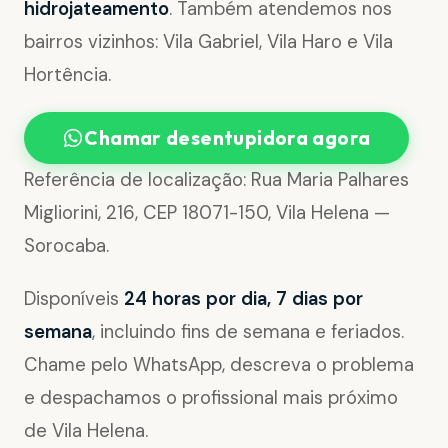
hidrojateamento
. Também atendemos nos
bairros vizinhos: Vila Gabriel, Vila Haro e Vila
Hortência.
Chamar desentupidora agora
Referência de localização: Rua Maria Palhares
Migliorini, 216, CEP 18071-150, Vila Helena —
Sorocaba.
Disponíveis
24 horas por dia, 7 dias por
semana
, incluindo fins de semana e feriados.
Chame pelo WhatsApp, descreva o problema
e despachamos o profissional mais próximo
de Vila Helena.