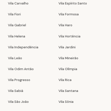
Vila Carvalho
Vila Espírito Santo
Vila Fiori
Vila Formosa
Vila Gabriel
Vila Haro
Vila Helena
Vila Hortência
Vila Independência
Vila Jardini
Vila Leão
Vila Mineirão
Vila Odim Antão
Vila Olímpia
Vila Progresso
Vila Rica
Vila Sabiá
Vila Santana
Vila São João
Vila Sônia