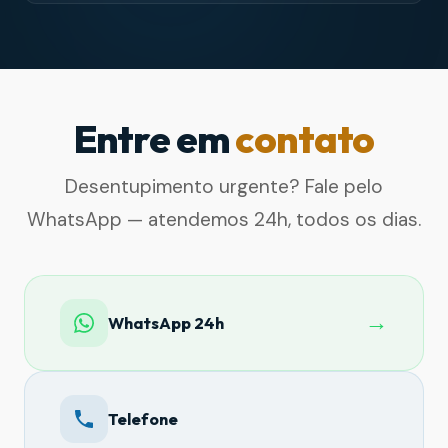
Entre em
contato
Desentupimento urgente? Fale pelo
WhatsApp — atendemos 24h, todos os dias.
→
WhatsApp 24h
Telefone