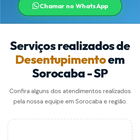
Chamar no WhatsApp
Serviços realizados de
Desentupimento
em
Sorocaba - SP
Confira alguns dos atendimentos realizados
pela nossa equipe em Sorocaba e região.