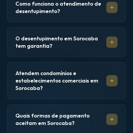
Como funciona o atendimento de
desentupimento?
O desentupimento em Sorocaba
tem garantia?
Atendem condomínios e
estabelecimentos comerciais em
Sorocaba?
Quais formas de pagamento
aceitam em Sorocaba?