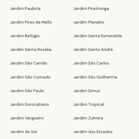
Jardim Paulista
Jardim Piratininga
Jardim Pires de Mello
Jardim Planalto
Jardim Refúgio
Jardim Santa Esmeralda
Jardim Santa Rosália
Jardim Santo André
Jardim São Camilo
Jardim São Carlos
Jardim São Conrado
Jardim São Guilherme
Jardim São Paulo
Jardim Simus
Jardim Sorocabano
Jardim Tropical
Jardim Vergueiro
Jardim Zulmira
Jardim do Sol
Jardim dos Estados