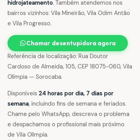
hidrojateamento
. Também atendemos nos
bairros vizinhos: Vila Mineirão, Vila Odim Antão
e Vila Progresso.
Chamar desentupidora agora
Referência de localização: Rua Doutor
Cardoso de Almeida, 105, CEP 18075-060, Vila
Olímpia — Sorocaba.
Disponíveis
24 horas por dia, 7 dias por
semana
, incluindo fins de semana e feriados.
Chame pelo WhatsApp, descreva o problema
e despachamos o profissional mais próximo
de Vila Olímpia.