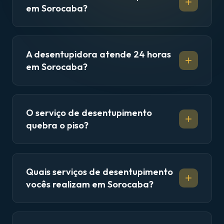
em Sorocaba?
A desentupidora atende 24 horas
em Sorocaba?
O serviço de desentupimento
quebra o piso?
Quais serviços de desentupimento
vocês realizam em Sorocaba?