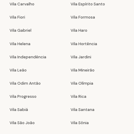
Vila Carvalho
Vila Espírito Santo
Vila Fiori
Vila Formosa
Vila Gabriel
Vila Haro
Vila Helena
Vila Hortência
Vila Independência
Vila Jardini
Vila Leão
Vila Mineirão
Vila Odim Antão
Vila Olímpia
Vila Progresso
Vila Rica
Vila Sabiá
Vila Santana
Vila São João
Vila Sônia