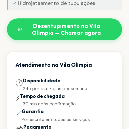
✓ Hidrojateamento de tubulações
Desentupimento na Vila
Olímpia — Chamar agora
Atendimento na Vila Olímpia
Disponibilidade
🕐
24h por dia, 7 dias por semana
Tempo de chegada
⚡
~30 min após confirmação
Garantia
✅
Por escrito em todos os serviços
Pagamento