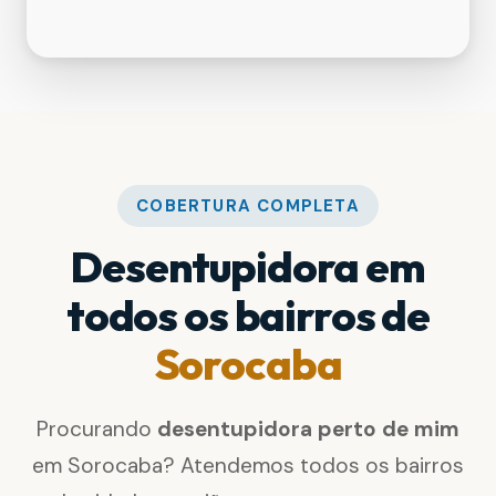
COBERTURA COMPLETA
Desentupidora em
todos os bairros de
Sorocaba
Procurando
desentupidora perto de mim
em Sorocaba? Atendemos todos os bairros