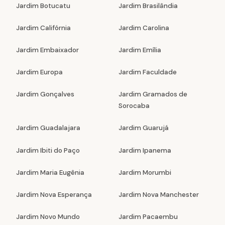
Jardim Botucatu
Jardim Brasilândia
Jardim Califórnia
Jardim Carolina
Jardim Embaixador
Jardim Emília
Jardim Europa
Jardim Faculdade
Jardim Gonçalves
Jardim Gramados de
Sorocaba
Jardim Guadalajara
Jardim Guarujá
Jardim Ibiti do Paço
Jardim Ipanema
Jardim Maria Eugênia
Jardim Morumbi
Jardim Nova Esperança
Jardim Nova Manchester
Jardim Novo Mundo
Jardim Pacaembu