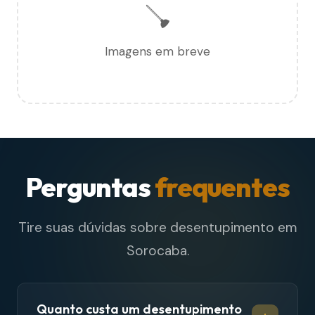
🪠
Imagens em breve
Perguntas
frequentes
Tire suas dúvidas sobre desentupimento em
Sorocaba.
Quanto custa um desentupimento