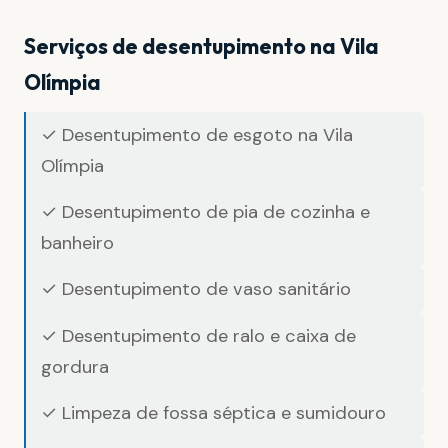
Serviços de desentupimento na Vila
Olímpia
✓ Desentupimento de esgoto na Vila
Olímpia
✓ Desentupimento de pia de cozinha e
banheiro
✓ Desentupimento de vaso sanitário
✓ Desentupimento de ralo e caixa de
gordura
✓ Limpeza de fossa séptica e sumidouro