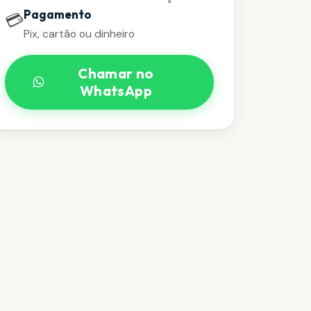
Pagamento
💳
Pix, cartão ou dinheiro
Chamar no
WhatsApp