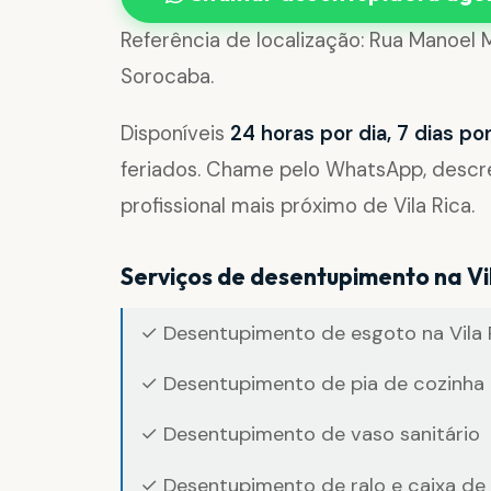
Referência de localização: Rua Manoel M
Sorocaba.
Disponíveis
24 horas por dia, 7 dias p
feriados. Chame pelo WhatsApp, desc
profissional mais próximo de Vila Rica.
Serviços de desentupimento na Vi
✓ Desentupimento de esgoto na Vila 
✓ Desentupimento de pia de cozinha 
✓ Desentupimento de vaso sanitário
✓ Desentupimento de ralo e caixa de