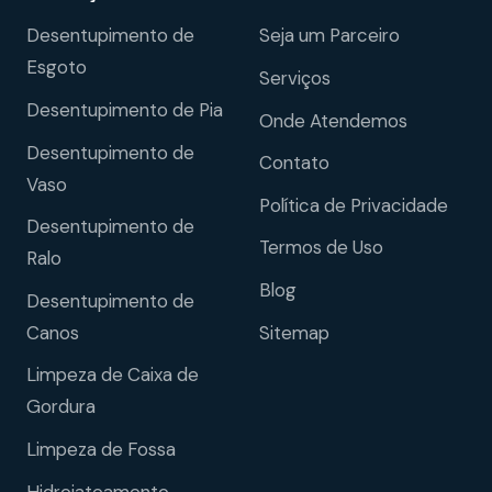
Desentupimento de
Seja um Parceiro
Esgoto
Serviços
Desentupimento de Pia
Onde Atendemos
Desentupimento de
Contato
Vaso
Política de Privacidade
Desentupimento de
Termos de Uso
Ralo
Blog
Desentupimento de
Sitemap
Canos
Limpeza de Caixa de
Gordura
Limpeza de Fossa
Hidrojateamento