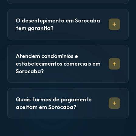
O desentupimento em Sorocaba
tem garantia?
Atendem condomínios e
estabelecimentos comerciais em
Sorocaba?
Quais formas de pagamento
aceitam em Sorocaba?