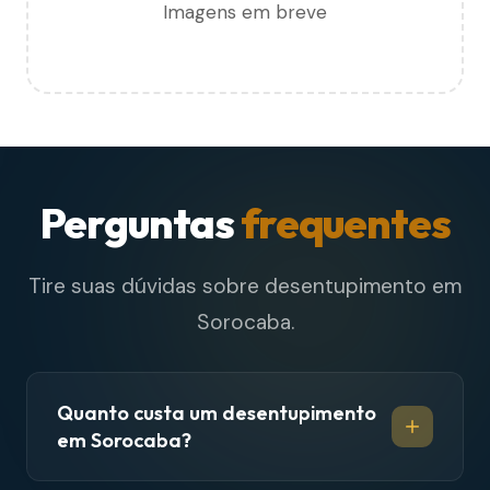
Imagens em breve
Perguntas
frequentes
Tire suas dúvidas sobre desentupimento em
Sorocaba.
Quanto custa um desentupimento
em Sorocaba?