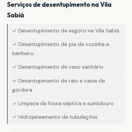
Serviços de desentupimento na Vila
Sabiá
✓ Desentupimento de esgoto na Vila Sabiá
✓ Desentupimento de pia de cozinha e
banheiro
✓ Desentupimento de vaso sanitário
✓ Desentupimento de ralo e caixa de
gordura
✓ Limpeza de fossa séptica e sumidouro
✓ Hidrojateamento de tubulações