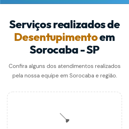
Serviços realizados de
Desentupimento
em
Sorocaba - SP
Confira alguns dos atendimentos realizados
pela nossa equipe em Sorocaba e região.
🪠