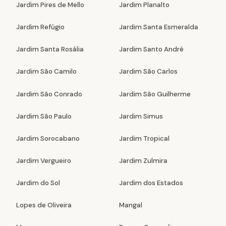
Jardim Pires de Mello
Jardim Planalto
Jardim Refúgio
Jardim Santa Esmeralda
Jardim Santa Rosália
Jardim Santo André
Jardim São Camilo
Jardim São Carlos
Jardim São Conrado
Jardim São Guilherme
Jardim São Paulo
Jardim Simus
Jardim Sorocabano
Jardim Tropical
Jardim Vergueiro
Jardim Zulmira
Jardim do Sol
Jardim dos Estados
Lopes de Oliveira
Mangal