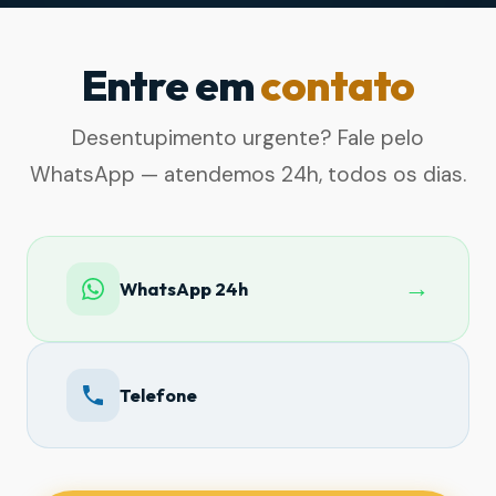
Entre em
contato
Desentupimento urgente? Fale pelo
WhatsApp — atendemos 24h, todos os dias.
→
WhatsApp 24h
Telefone