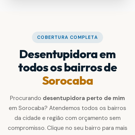
COBERTURA COMPLETA
Desentupidora em
todos os bairros de
Sorocaba
Procurando
desentupidora perto de mim
em Sorocaba? Atendemos todos os bairros
da cidade e região com orçamento sem
compromisso. Clique no seu bairro para mais