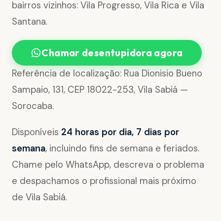
bairros vizinhos: Vila Progresso, Vila Rica e Vila
Santana.
Chamar desentupidora agora
Referência de localização: Rua Dionisio Bueno
Sampaio, 131, CEP 18022-253, Vila Sabiá —
Sorocaba.
Disponíveis
24 horas por dia, 7 dias por
semana
, incluindo fins de semana e feriados.
Chame pelo WhatsApp, descreva o problema
e despachamos o profissional mais próximo
de Vila Sabiá.