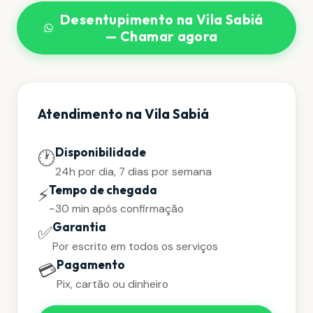
Desentupimento na Vila Sabiá
— Chamar agora
Atendimento na Vila Sabiá
Disponibilidade
🕐
24h por dia, 7 dias por semana
Tempo de chegada
⚡
~30 min após confirmação
Garantia
✅
Por escrito em todos os serviços
Pagamento
💳
Pix, cartão ou dinheiro