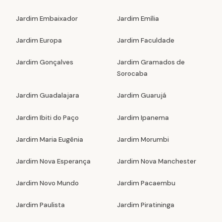
Jardim Embaixador
Jardim Emília
Jardim Europa
Jardim Faculdade
Jardim Gonçalves
Jardim Gramados de
Sorocaba
Jardim Guadalajara
Jardim Guarujá
Jardim Ibiti do Paço
Jardim Ipanema
Jardim Maria Eugênia
Jardim Morumbi
Jardim Nova Esperança
Jardim Nova Manchester
Jardim Novo Mundo
Jardim Pacaembu
Jardim Paulista
Jardim Piratininga