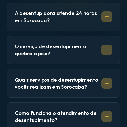
A desentupidora atende 24 horas
em Sorocaba?
O serviço de desentupimento
quebra o piso?
Quais serviços de desentupimento
vocês realizam em Sorocaba?
Como funciona o atendimento de
desentupimento?