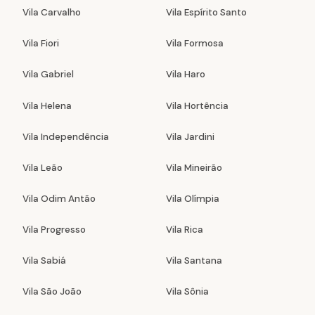
Vila Carvalho
Vila Espírito Santo
Vila Fiori
Vila Formosa
Vila Gabriel
Vila Haro
Vila Helena
Vila Hortência
Vila Independência
Vila Jardini
Vila Leão
Vila Mineirão
Vila Odim Antão
Vila Olímpia
Vila Progresso
Vila Rica
Vila Sabiá
Vila Santana
Vila São João
Vila Sônia