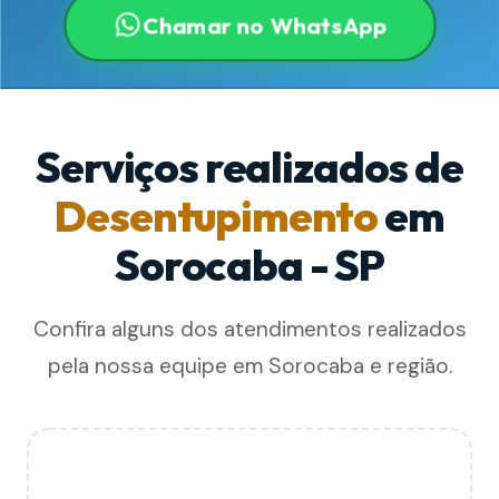
Chamar no WhatsApp
Serviços realizados de
Desentupimento
em
Sorocaba - SP
Confira alguns dos atendimentos realizados
pela nossa equipe em Sorocaba e região.