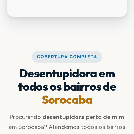
COBERTURA COMPLETA
Desentupidora em
todos os bairros de
Sorocaba
Procurando
desentupidora perto de mim
em Sorocaba? Atendemos todos os bairros