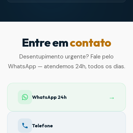
Entre em
contato
Desentupimento urgente? Fale pelo
WhatsApp — atendemos 24h, todos os dias.
→
WhatsApp 24h
Telefone