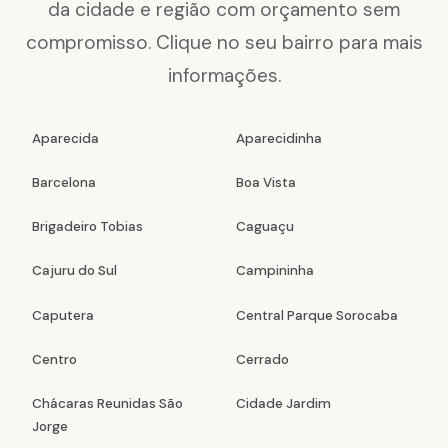
da cidade e região com orçamento sem
compromisso. Clique no seu bairro para mais
informações.
Aparecida
Aparecidinha
Barcelona
Boa Vista
Brigadeiro Tobias
Caguaçu
Cajuru do Sul
Campininha
Caputera
Central Parque Sorocaba
Centro
Cerrado
Chácaras Reunidas São
Cidade Jardim
Jorge