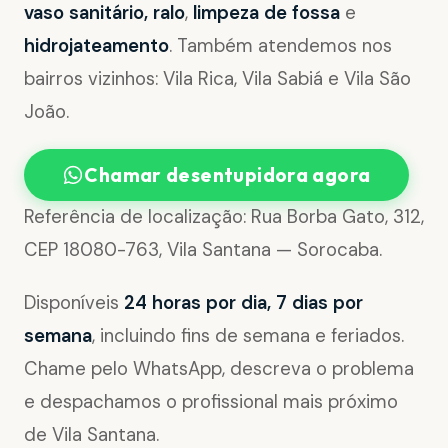
vaso sanitário, ralo
,
limpeza de fossa
e
hidrojateamento
. Também atendemos nos
bairros vizinhos: Vila Rica, Vila Sabiá e Vila São
João.
Chamar desentupidora agora
Referência de localização: Rua Borba Gato, 312,
CEP 18080-763, Vila Santana — Sorocaba.
Disponíveis
24 horas por dia, 7 dias por
semana
, incluindo fins de semana e feriados.
Chame pelo WhatsApp, descreva o problema
e despachamos o profissional mais próximo
de Vila Santana.