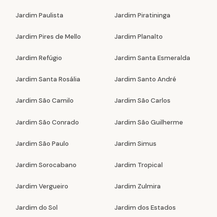
Jardim Paulista
Jardim Piratininga
Jardim Pires de Mello
Jardim Planalto
Jardim Refúgio
Jardim Santa Esmeralda
Jardim Santa Rosália
Jardim Santo André
Jardim São Camilo
Jardim São Carlos
Jardim São Conrado
Jardim São Guilherme
Jardim São Paulo
Jardim Simus
Jardim Sorocabano
Jardim Tropical
Jardim Vergueiro
Jardim Zulmira
Jardim do Sol
Jardim dos Estados