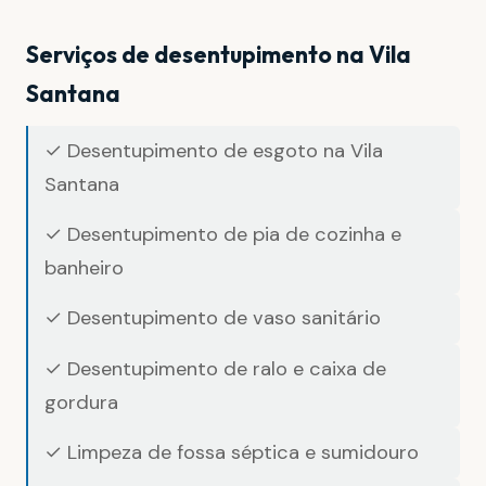
Serviços de desentupimento na Vila
Santana
✓ Desentupimento de esgoto na Vila
Santana
✓ Desentupimento de pia de cozinha e
banheiro
✓ Desentupimento de vaso sanitário
✓ Desentupimento de ralo e caixa de
gordura
✓ Limpeza de fossa séptica e sumidouro