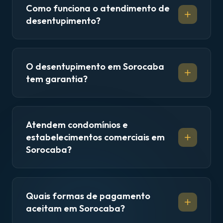
Como funciona o atendimento de
desentupimento?
O desentupimento em Sorocaba
tem garantia?
Atendem condomínios e
estabelecimentos comerciais em
Sorocaba?
Quais formas de pagamento
aceitam em Sorocaba?