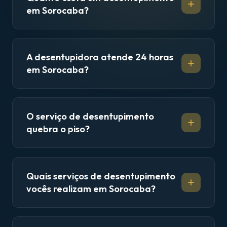
em Sorocaba?
A desentupidora atende 24 horas
em Sorocaba?
O serviço de desentupimento
quebra o piso?
Quais serviços de desentupimento
vocês realizam em Sorocaba?