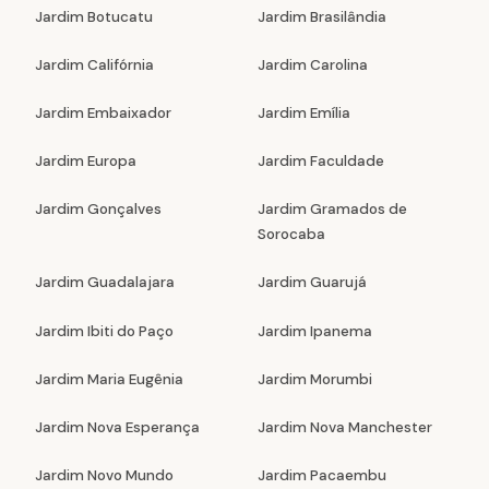
Jardim Botucatu
Jardim Brasilândia
Jardim Califórnia
Jardim Carolina
Jardim Embaixador
Jardim Emília
Jardim Europa
Jardim Faculdade
Jardim Gonçalves
Jardim Gramados de
Sorocaba
Jardim Guadalajara
Jardim Guarujá
Jardim Ibiti do Paço
Jardim Ipanema
Jardim Maria Eugênia
Jardim Morumbi
Jardim Nova Esperança
Jardim Nova Manchester
Jardim Novo Mundo
Jardim Pacaembu