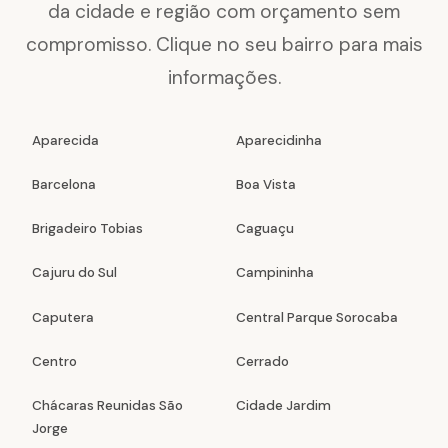
da cidade e região com orçamento sem
compromisso. Clique no seu bairro para mais
informações.
Aparecida
Aparecidinha
Barcelona
Boa Vista
Brigadeiro Tobias
Caguaçu
Cajuru do Sul
Campininha
Caputera
Central Parque Sorocaba
Centro
Cerrado
Chácaras Reunidas São
Cidade Jardim
Jorge