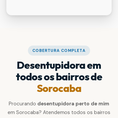
COBERTURA COMPLETA
Desentupidora em
todos os bairros de
Sorocaba
Procurando
desentupidora perto de mim
em Sorocaba? Atendemos todos os bairros