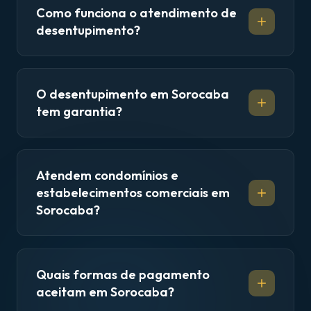
Como funciona o atendimento de
desentupimento?
O desentupimento em Sorocaba
tem garantia?
Atendem condomínios e
estabelecimentos comerciais em
Sorocaba?
Quais formas de pagamento
aceitam em Sorocaba?