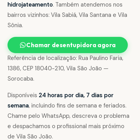
hidrojateamento
. Também atendemos nos
bairros vizinhos: Vila Sabiá, Vila Santana e Vila
Sônia.
Chamar desentupidora agora
Referência de localização: Rua Paulino Faria,
1386, CEP 18040-210, Vila São João —
Sorocaba.
Disponíveis
24 horas por dia, 7 dias por
semana
, incluindo fins de semana e feriados.
Chame pelo WhatsApp, descreva o problema
e despachamos o profissional mais próximo
de Vila São João.