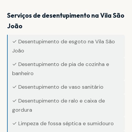
Serviços de desentupimento na Vila São
João
✓ Desentupimento de esgoto na Vila São
João
✓ Desentupimento de pia de cozinha e
banheiro
✓ Desentupimento de vaso sanitário
✓ Desentupimento de ralo e caixa de
gordura
✓ Limpeza de fossa séptica e sumidouro