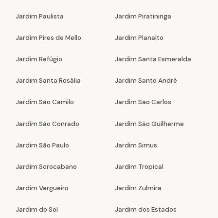
Jardim Paulista
Jardim Piratininga
Jardim Pires de Mello
Jardim Planalto
Jardim Refúgio
Jardim Santa Esmeralda
Jardim Santa Rosália
Jardim Santo André
Jardim São Camilo
Jardim São Carlos
Jardim São Conrado
Jardim São Guilherme
Jardim São Paulo
Jardim Simus
Jardim Sorocabano
Jardim Tropical
Jardim Vergueiro
Jardim Zulmira
Jardim do Sol
Jardim dos Estados