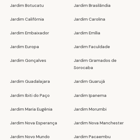
Jardim Botucatu
Jardim Brasilândia
Jardim Califórnia
Jardim Carolina
Jardim Embaixador
Jardim Emília
Jardim Europa
Jardim Faculdade
Jardim Gonçalves
Jardim Gramados de
Sorocaba
Jardim Guadalajara
Jardim Guarujá
Jardim Ibiti do Paço
Jardim Ipanema
Jardim Maria Eugênia
Jardim Morumbi
Jardim Nova Esperança
Jardim Nova Manchester
Jardim Novo Mundo
Jardim Pacaembu