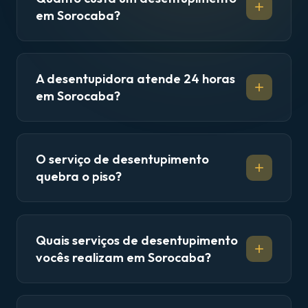
em Sorocaba?
A desentupidora atende 24 horas
em Sorocaba?
O serviço de desentupimento
quebra o piso?
Quais serviços de desentupimento
vocês realizam em Sorocaba?