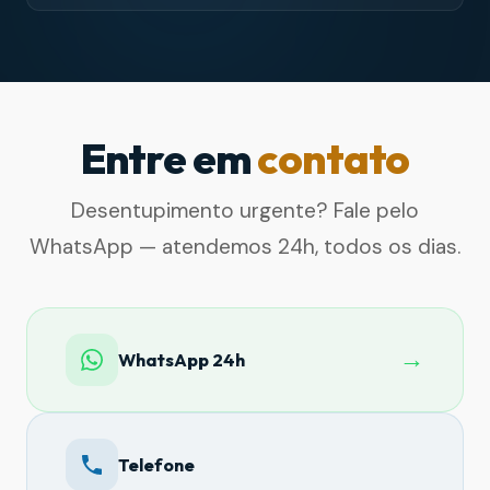
Entre em
contato
Desentupimento urgente? Fale pelo
WhatsApp — atendemos 24h, todos os dias.
→
WhatsApp 24h
Telefone