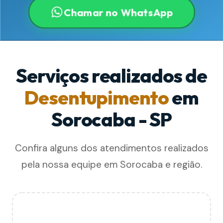
Chamar no WhatsApp
Serviços realizados de
Desentupimento
em
Sorocaba - SP
Confira alguns dos atendimentos realizados
pela nossa equipe em Sorocaba e região.