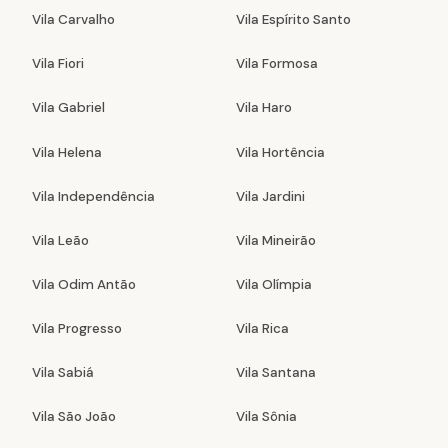
Vila Carvalho
Vila Espírito Santo
Vila Fiori
Vila Formosa
Vila Gabriel
Vila Haro
Vila Helena
Vila Hortência
Vila Independência
Vila Jardini
Vila Leão
Vila Mineirão
Vila Odim Antão
Vila Olímpia
Vila Progresso
Vila Rica
Vila Sabiá
Vila Santana
Vila São João
Vila Sônia